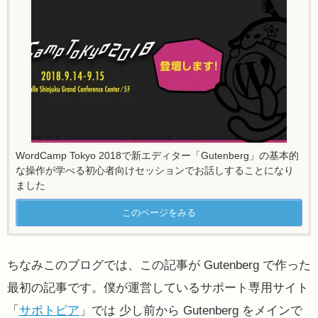
WordCamp Tokyo 2018で新エディター「Gutenberg」の基本的
な操作が学べる初心者向けセッションでお話しすることになり
ました
このページをみる
ちなみこのブログでは、この記事が Gutenberg で作った
最初の記事です。僕が運営しているサポート専用サイト
「
サポトピア
」では 少し前から Gutenberg をメインで