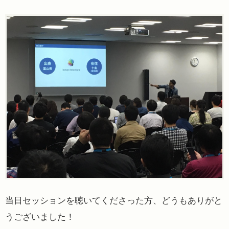
当日セッションを聴いてくださった方、どうもありがと
うございました！