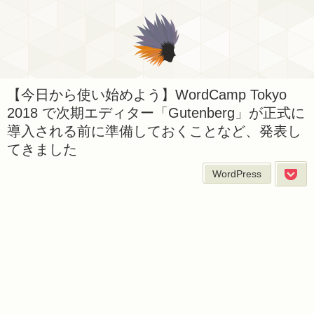
【今日から使い始めよう】WordCamp Tokyo
2018 で次期エディター「Gutenberg」が正式に
導入される前に準備しておくことなど、発表し
てきました
WordPress