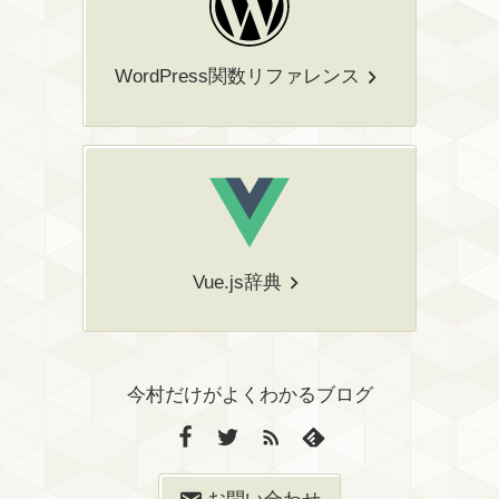
WordPress関数リファレンス
Vue.js辞典
今村だけがよくわかるブログ