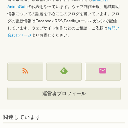
AnimaGate
の代表をやっています。ウェブ制作全般、地域周辺
情報についての話題を中心にこのブログを書いています。ブロ
グの更新情報はFacebook,RSS,Feedly,メールマガジンで配信
しています。ウェブサイト制作などのご相談・ご依頼は
お問い
合わせページ
よりお寄せください。
運営者プロフィール
関連しています