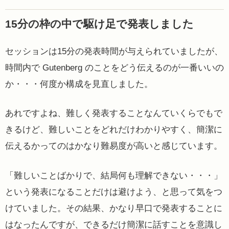
15分の枠の中で駆け足で発表しました
セッションは15分の発表時間が与えられていましたが、
時間内で Gutenberg のことをどう伝えるのが一番いいの
か・・・何度か構成を見直しました。
あれですよね、難しく発表することなんていくらでもで
きるけど、難しいことをどれだけわかりやすく、簡潔に
伝えるかってのはかなり難易度が高いと感じています。
「難しいことばかりで、結局何も理解できない・・・」
という発表になることだけは避けよう、と思って気をつ
けていました。その結果、かなり早口で発表することに
はなったんですが、できるだけ簡潔に話すことを意識し