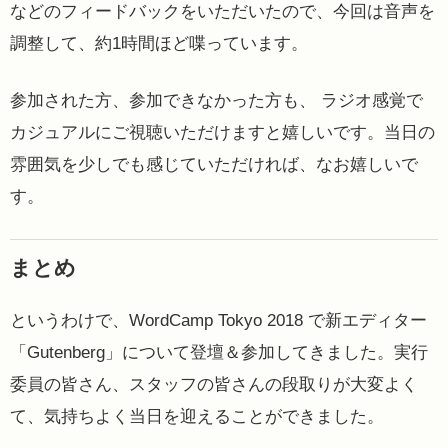
などのフィードバックをいただいたので、今回は音声を
調整して、約1時間ほど喋っています。
参加された方、参加できなかった方も、 ラジオ感覚で
カジュアルにご視聴いただけますと嬉しいです。当日の
雰囲気を少しでも感じていただければ、なお嬉しいで
す。
まとめ
というわけで、WordCamp Tokyo 2018 で新エディター
「Gutenberg」について登壇＆参加してきました。実行
委員の皆さん、スタッフの皆さんの段取りが大変よく
て、気持ちよく当日を迎えることができました。