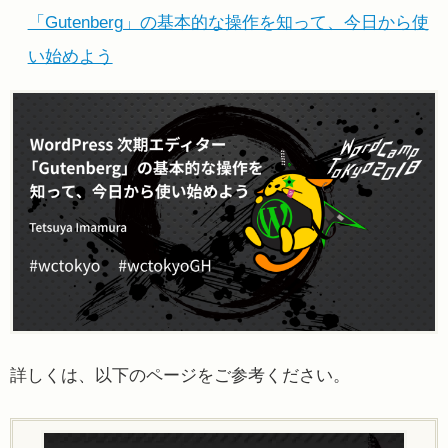
「Gutenberg」の基本的な操作を知って、今日から使
い始めよう
詳しくは、以下のページをご参考ください。