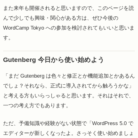
また来年も開催されると思いますので、このページを読
んで少しでも興味・関心がある方は、ぜひ今後の
WordCamp Tokyo への参加を検討されてもいいと思いま
す。
Gutenberg 今日から使い始めよう
「まだ Gutenberg は色々と修正とか機能追加とかあるん
でしょ？それなら、正式に導入されてから触ろうかな」
と考える方もいらっしゃると思います。それはそれで、
一つの考え方でもあります。
ただ、予備知識や経験がない状態で「WordPress 5.0 で
エディターが新しくなったよ。さっそく使い始めましょ