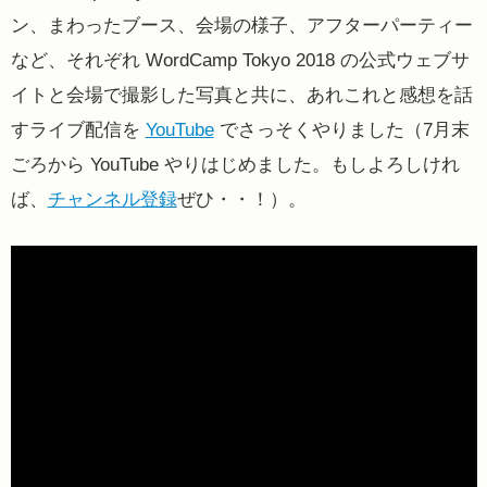
ン、まわったブース、会場の様子、アフターパーティー
など、それぞれ WordCamp Tokyo 2018 の公式ウェブサ
イトと会場で撮影した写真と共に、あれこれと感想を話
すライブ配信を
YouTube
でさっそくやりました（7月末
ごろから YouTube やりはじめました。もしよろしけれ
ば、
チャンネル登録
ぜひ・・！）。