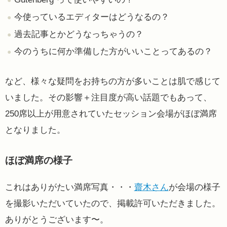
今使っているエディターはどうなるの？
過去記事とかどうなっちゃうの？
今のうちに何か準備した方がいいことってあるの？
など、様々な疑問をお持ちの方が多いことは肌で感じて
いました。その影響＋注目度が高い話題でもあって、
250席以上が用意されていたセッション会場がほぼ満席
となりました。
ほぼ満席の様子
これはありがたい満席写真・・・
齋木さん
が会場の様子
を撮影いただいていたので、掲載許可いただきました。
ありがとうございます〜。