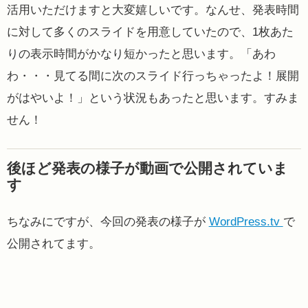
活用いただけますと大変嬉しいです。なんせ、発表時間
に対して多くのスライドを用意していたので、1枚あた
りの表示時間がかなり短かったと思います。「あわ
わ・・・見てる間に次のスライド行っちゃったよ！展開
がはやいよ！」という状況もあったと思います。すみま
せん！
後ほど発表の様子が動画で公開されていま
す
ちなみにですが、今回の発表の様子が
WordPress.tv
で
公開されてます。