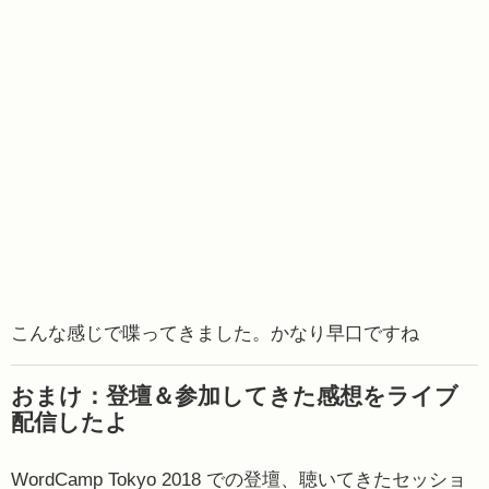
こんな感じで喋ってきました。かなり早口ですね
おまけ：登壇＆参加してきた感想をライブ
配信したよ
WordCamp Tokyo 2018 での登壇、聴いてきたセッショ