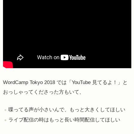
WordCamp Tokyo 2018 では「YouTube 見てるよ！」と
おっしゃってくださった方もいて、
喋ってる声が小さいんで、もっと大きくしてほしい
ライブ配信の時はもっと長い時間配信してほしい