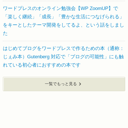
ワードプレスのオンライン勉強会【WP ZoomUP】で
「楽しく継続」「成長」「豊かな生活につなげられる」
をキーとしたテーマ開発をしてるよ、という話をしまし
た
はじめてブログをワードプレスで作るための本（通称：
じぇみ本）Gutenberg 対応で「ブログの可能性」にも触
れている初心者におすすめの本です
一覧でもっと見る