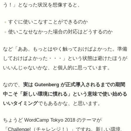
う！」となった状況を想像すると、
すぐに使いこなすことができるのか
使いこなせなかった場合の対応はどうするのか
など「ああ、もっとはやく触っておけばよかった。準備
しておけばよかった・・・」という状態は避けたほうが
いいんじゃないかな、と個人的に思っています。
なので、
実は Gutenberg が正式導入されるまでの期間
中こそ「新しい環境に慣れる」という意味で使い始める
いいタイミング
でもあるかな、と思います。
ちょうど WordCamp Tokyo 2018 のテーマが
「Challenge!（チャレンジ！）」ですね。新しい環境、