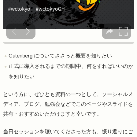
Gutenberg についてささっと概要を知りたい
正式に導入されるまでの期間中、何をすればいいのか
を知りたい
という方に、ぜひとも資料の一つとして、ソーシャルメ
ディア、ブログ、勉強会などでこのページやスライドを
共有・おすすめいただけますと幸いです。
当日セッションを聴いてくださった方も、振り返りにご