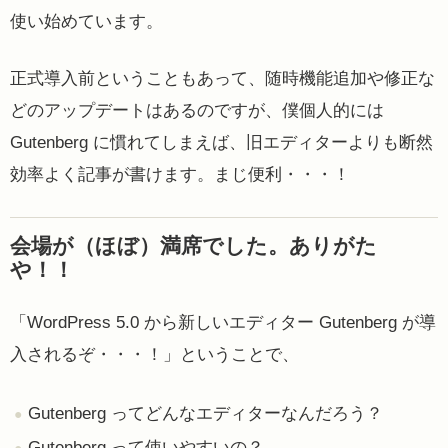
使い始めています。
正式導入前ということもあって、随時機能追加や修正な
どのアップデートはあるのですが、僕個人的には
Gutenberg に慣れてしまえば、旧エディターよりも断然
効率よく記事が書けます。まじ便利・・・！
会場が（ほぼ）満席でした。ありがた
や！！
「WordPress 5.0 から新しいエディター Gutenberg が導
入されるぞ・・・！」ということで、
Gutenberg ってどんなエディターなんだろう？
Gutenberg って使いやすいの？