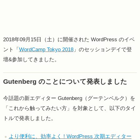
2018年09月15日（土）に開催された WordPress のイベ
ント「
WordCamp Tokyo 2018
」のセッションデイで登
壇&参加してきました。
Gutenberg のことについて発表しました
今話題の新エディター Gutenberg（グーテンベルク）を
「これから触ってみたい方」を対象として、以下のタイ
トルで発表しました。
より便利に、効率よく ! WordPress 次期エディター