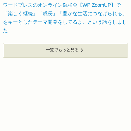
ワードプレスのオンライン勉強会【WP ZoomUP】で
「楽しく継続」「成長」「豊かな生活につなげられる」
をキーとしたテーマ開発をしてるよ、という話をしまし
た
一覧でもっと見る