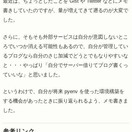
最近は、ちょっとしたことを Gist や Twitter などにメモ
書きしていたのですが、量が増えてきて遡るのが大変で
した。
さらに、そもそも外部サービスは自分が意図しないとこ
ろでいつか消える可能性もあるので、自分が管理してい
るブログなら自分のさじ加減でどうとでもなりやすいな
と・・・やっぱり「自分でサーバー借りてブログ書くっ
ていいな」と思いました。
というわけで、自分が将来 pyenv を使った環境構築を
する機会があったときに振り返られるよう、メモ書きま
した。
参考リンク