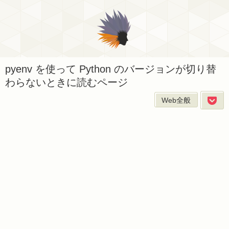
pyenv を使って Python のバージョンが切り替
わらないときに読むページ
Web全般