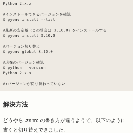
Python 2.x.x

$ pyenv install --list

$ pyenv install 3.10.0

$ pyenv global 3.10.0

$ python --version

Python 2.x.x

#↑バージョンが切り替わっていない
解決方法
どうやら
.zshrc の書き方が違うようで、以下のように
書くと切り替えできました。