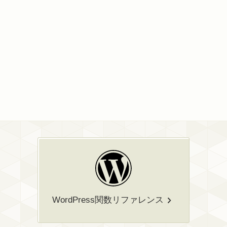
WordPress関数リファレンス