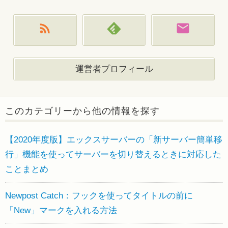
運営者プロフィール
このカテゴリーから他の情報を探す
【2020年度版】エックスサーバーの「新サーバー簡単移
行」機能を使ってサーバーを切り替えるときに対応した
ことまとめ
Newpost Catch：フックを使ってタイトルの前に
「New」マークを入れる方法