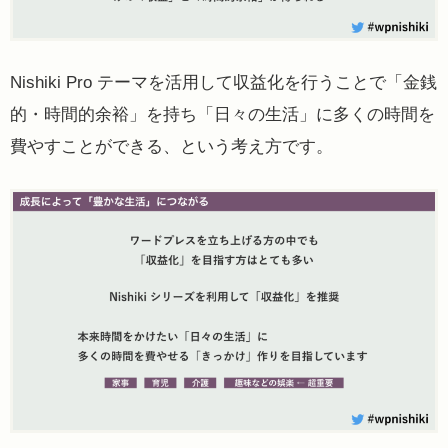
Nishiki Pro テーマを活用して収益化を行うことで「金銭
的・時間的余裕」を持ち「日々の生活」に多くの時間を
費やすことができる、という考え方です。