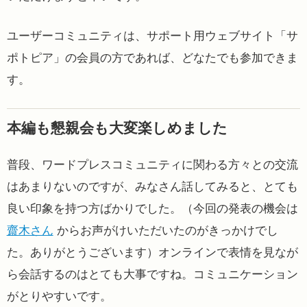
ユーザーコミュニティは、サポート用ウェブサイト「サ
ポトピア」の会員の方であれば、どなたでも参加できま
す。
本編も懇親会も大変楽しめました
普段、ワードプレスコミュニティに関わる方々との交流
はあまりないのですが、みなさん話してみると、とても
良い印象を持つ方ばかりでした。（今回の発表の機会は
齋木さん
からお声がけいただいたのがきっかけでし
た。ありがとうございます）オンラインで表情を見なが
ら会話するのはとても大事ですね。コミュニケーション
がとりやすいです。