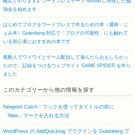
幅広くやります】ワードプレステーマ Nishiki に特化した勉
強会を始めます
はじめてブログをワードプレスで作るための本（通称：じ
ぇみ本）Gutenberg 対応で「ブログの可能性」にも触れて
いる初心者におすすめの本です
複数人でワイワイとゲーム配信して遊んだらおもしろかっ
たので、記録をつけるウェブサイト GAME SPIDER を作り
ました
このカテゴリーから他の情報を探す
Newpost Catch：フックを使ってタイトルの前に
「New」マークを入れる方法
WordPress の AddQuicktag プラグインを Gutenberg ブ