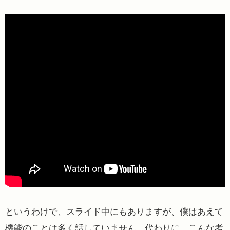
というわけで、スライド中にもありますが、僕はあえて
機能のことは多く話していません。代わりに「こんな考