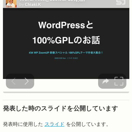
発表した時のスライドを公開しています
発表時に使用した
スライド
を公開しています。