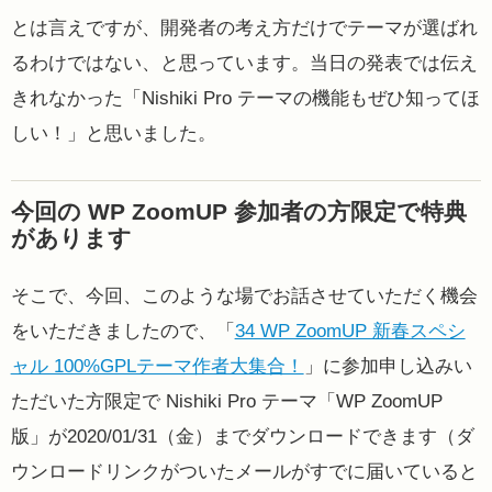
とは言えですが、開発者の考え方だけでテーマが選ばれ
るわけではない、と思っています。当日の発表では伝え
きれなかった「Nishiki Pro テーマの機能もぜひ知ってほ
しい！」と思いました。
今回の WP ZoomUP 参加者の方限定で特典
があります
そこで、今回、このような場でお話させていただく機会
をいただきましたので、「
34 WP ZoomUP 新春スペシ
ャル 100%GPLテーマ作者大集合！
」に参加申し込みい
ただいた方限定で Nishiki Pro テーマ「WP ZoomUP
版」が2020/01/31（金）までダウンロードできます（ダ
ウンロードリンクがついたメールがすでに届いていると