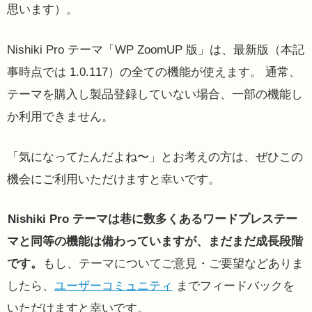
思います）。
Nishiki Pro テーマ「WP ZoomUP 版」は、最新版（本記
事時点では 1.0.117）の全ての機能が使えます。 通常、
テーマを購入し製品登録していない場合、一部の機能し
か利用できません。
「気になってたんだよね〜」とお考えの方は、ぜひこの
機会にご利用いただけますと幸いです。
Nishiki Pro テーマは巷に数多くあるワードプレステー
マと同等の機能は備わっていますが、まだまだ成長段階
です。
もし、テーマについてご意見・ご要望などありま
したら、
ユーザーコミュニティ
までフィードバックを
いただけますと幸いです。