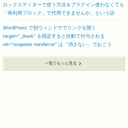
ロックエディターで使う方法＆プラグイン使わなくても
「再利用ブロック」で代用できませんか、という話
WordPress で別ウィンドウでリンクを開く
target=”_blank” を指定すると自動で付与される
rel=”noopener noreferrer” は「消さない」でおこう
一覧でもっと見る