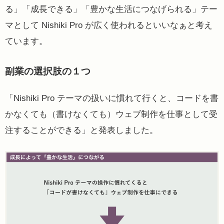
る」「成長できる」「豊かな生活につなげられる」テー
マとして Nishiki Pro が広く使われるといいなぁと考え
ています。
副業の選択肢の１つ
「Nishiki Pro テーマの扱いに慣れて行くと、コードを書
かなくても（書けなくても）ウェブ制作を仕事として受
注することができる」と発表しました。