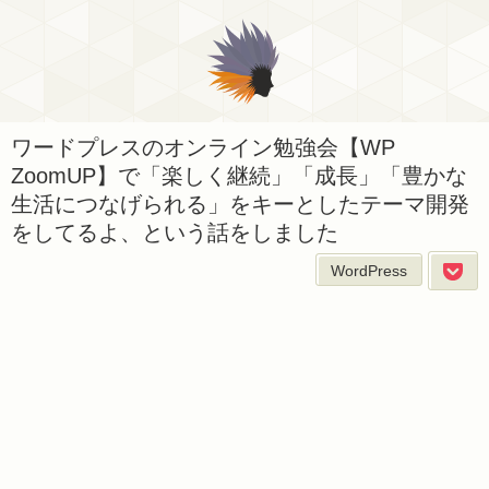
ワードプレスのオンライン勉強会【WP
ZoomUP】で「楽しく継続」「成長」「豊かな
生活につなげられる」をキーとしたテーマ開発
をしてるよ、という話をしました
WordPress