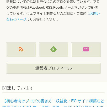
情報についての話題を中心にこのブログを書いています。ブロ
グの更新情報はFacebook,RSS,Feedly,メールマガジンで配信
しています。ウェブサイト制作などのご相談・ご依頼は
お問い
合わせページ
よりお寄せください。
運営者プロフィール
関連しています
【初心者向けブログの書き方・収益化・EC サイト構築など