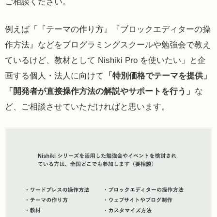
ご相談ください。
例えば「『テーマの作り方』『ブロックエディターの操
作方法』などをプログラミングスクールや勉強会で教え
ているけど、教材として Nishiki Pro を使いたい」と企
画する個人・法人に向けて
「特別価格でテーマを提供」
「開発者が直接操作方法の解説やサポートを行う」
な
ど、ご相談させていただければと思います。