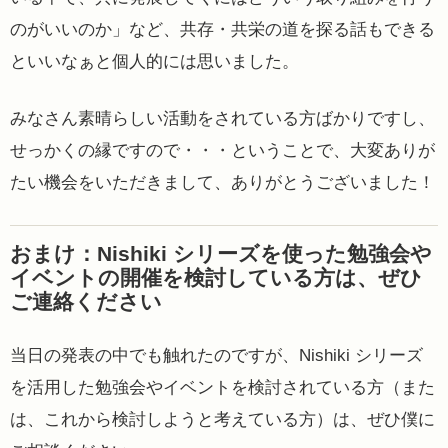
のがいいのか」など、共存・共栄の道を探る話もできる
といいなぁと個人的には思いました。
みなさん素晴らしい活動をされている方ばかりですし、
せっかくの縁ですので・・・ということで、大変ありが
たい機会をいただきまして、ありがとうございました！
おまけ：Nishiki シリーズを使った勉強会や
イベントの開催を検討している方は、ぜひ
ご連絡ください
当日の発表の中でも触れたのですが、Nishiki シリーズ
を活用した勉強会やイベントを検討されている方（また
は、これから検討しようと考えている方）は、ぜひ僕に