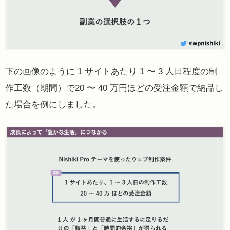
下の画像のように 1 サイトあたり 1 〜 3 人日程度の制
作工数（期間）で20 〜 40 万円ほどの受注金額で納品し
た場合を例にしました。