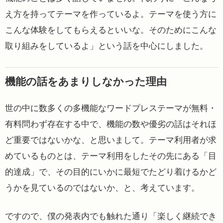
え方を持ってテーマを作っているよ。テーマを使う方に
こんな体験をしてもらえるといいな。そのためにこんな
取り組みをしているよ」という話を中心にしました。
機能の話をあまりしなかった理由
世の中に数多くの多機能なワードプレステーマが無料・
有料問わず存在する中で、機能の数や優劣の話はそれほ
ど重要ではないかな、と思いまして。テーマ利用者が求
めているものとは、テーマ利用をしたその先にある「目
的達成」で、その目的にいかに最短でたどり着けるかど
うかを見ているのではないか、と、考えています。
ですので、僕の発表内でも触れた通り「楽しく継続でき