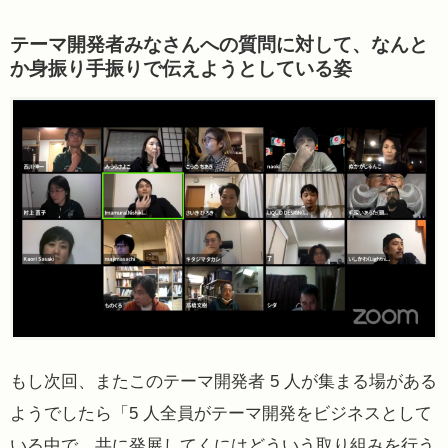
テーマ開発者みなさんへの質問に対して、なんと
か身振り手振りで伝えようとしている姿
もし次回、またこのテーマ開発者 5 人が集まる場がある
ようでしたら「5 人全員がテーマ開発をビジネスとして
いる中で、共に発展してくにはどういう取り組みを行う