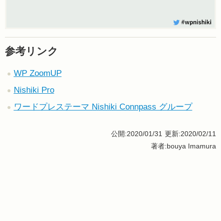
参考リンク
WP ZoomUP
Nishiki Pro
ワードプレステーマ Nishiki Connpass グループ
公開:2020/01/31
更新:2020/02/11
著者:bouya Imamura