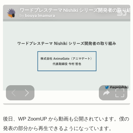
後日、WP ZoomUP から動画も公開されています。僕の
発表の部分から再生できるようになっています。