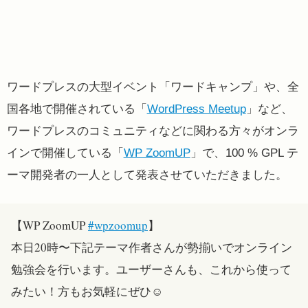
ワードプレスの大型イベント「ワードキャンプ」や、全
国各地で開催されている「
WordPress Meetup
」など、
ワードプレスのコミュニティなどに関わる方々がオンラ
インで開催している「
WP ZoomUP
」で、100 % GPL テ
ーマ開発者の一人として発表させていただきました。
【WP ZoomUP
#wpzoomup
】
本日20時〜下記テーマ作者さんが勢揃いでオンライン
勉強会を行います。ユーザーさんも、これから使って
みたい！方もお気軽にぜひ☺️