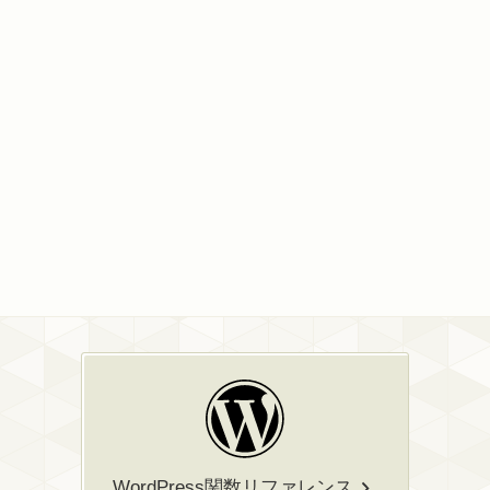
WordPress関数リファレンス