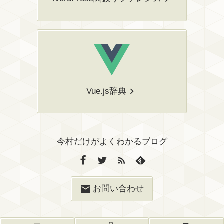
Vue.js辞典
今村だけがよくわかるブログ
お問い合わせ