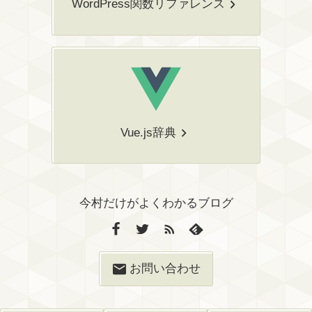
WordPress関数リファレンス
Vue.js辞典
今村だけがよくわかるブログ
お問い合わせ