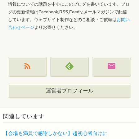
情報についての話題を中心にこのブログを書いています。ブロ
グの更新情報はFacebook,RSS,Feedly,メールマガジンで配信
しています。ウェブサイト制作などのご相談・ご依頼は
お問い
合わせページ
よりお寄せください。
運営者プロフィール
関連しています
【会場も満員で感謝しかない】超初心者向けに