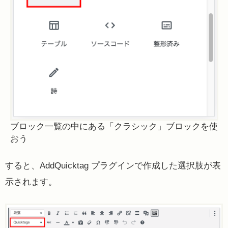
ブロック一覧の中にある「クラシック」ブロックを使
おう
すると、AddQuicktag プラグインで作成した選択肢が表
示されます。