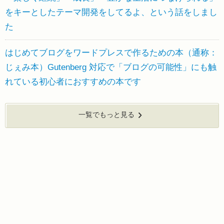
をキーとしたテーマ開発をしてるよ、という話をしまし
た
はじめてブログをワードプレスで作るための本（通称：
じぇみ本）Gutenberg 対応で「ブログの可能性」にも触
れている初心者におすすめの本です
一覧でもっと見る