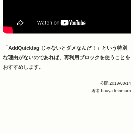
「
AddQuicktag じゃないとダメなんだ！」という特別
な理由がないのであれば、再利用ブロックを使うことを
おすすめします。
公開:2019/08/14
著者:bouya Imamura