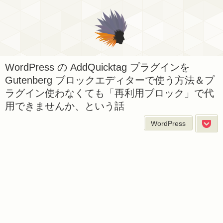
WordPress の AddQuicktag プラグインを
Gutenberg ブロックエディターで使う方法＆プ
ラグイン使わなくても「再利用ブロック」で代
用できませんか、という話
WordPress