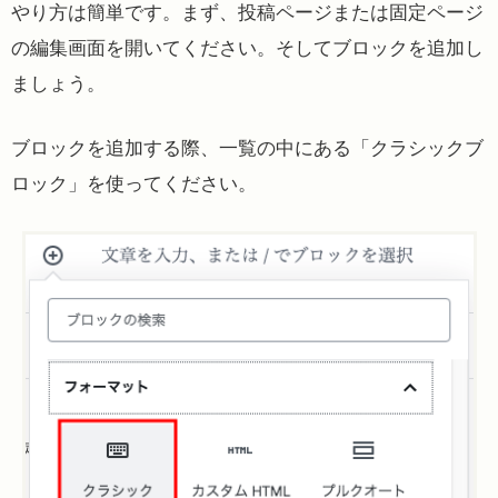
やり方は簡単です。まず、投稿ページまたは固定ページ
の編集画面を開いてください。そしてブロックを追加し
ましょう。
ブロックを追加する際、一覧の中にある「クラシックブ
ロック」を使ってください。