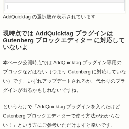
AddQuicktag の選択肢が表示されています
現時点では AddQuicktag プラグインは
Gutenberg ブロックエディター に対応して
いないよ
本ページ公開時点では AddQuicktag プラグイン専用の
ブロックなどはない（つまり Gutenberg に対応していな
い）です。いずれアップデートされるか、代わりのプラ
グインが出るかもしれないですね。
というわけで「AddQuicktag プラグインを入れたけど
Gutenberg ブロックエディターで使う方法がわからな
い！」という方にご参考いただけますと幸いです。