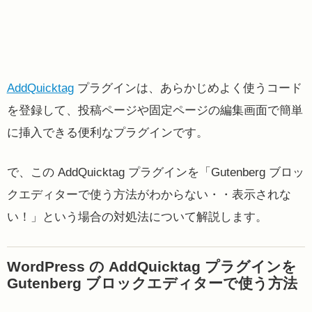
AddQuicktag
プラグインは、あらかじめよく使うコード
を登録して、投稿ページや固定ページの編集画面で簡単
に挿入できる便利なプラグインです。
で、この AddQuicktag プラグインを「Gutenberg ブロッ
クエディターで使う方法がわからない・・表示されな
い！」という場合の対処法について解説します。
WordPress の AddQuicktag プラグインを
Gutenberg ブロックエディターで使う方法