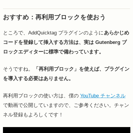
おすすめ：再利用ブロックを使おう
ところで、AddQuicktag プラグインのように
あらかじめ
コードを登録して挿入する方法は、実は Gutenberg ブ
ロックエディターに標準で備わっています。
そうですね。
「再利用ブロック」を使えば、プラグイン
を導入する必要はありません。
再利用ブロックの使い方は、僕の
YouTube チャンネル
で動画で公開していますので、ご参考ください。チャン
ネル登録もよろしくです！