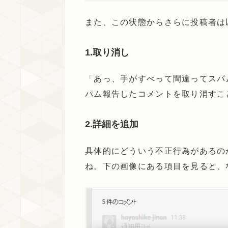
また、この状態からさらに投稿者は
1.取り消し
「あっ、手がすべって間違ってスパ
パム報告したコメントを取り消すこ
2.詳細を追加
具体的にどういう不正行為があるの
ね。下の画像にある項目を見ると、