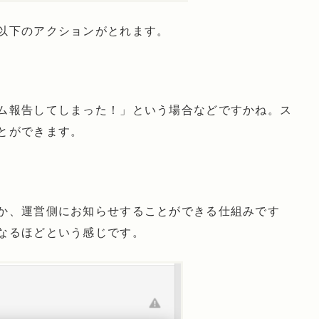
以下のアクションがとれます。
ム報告してしまった！」という場合などですかね。ス
とができます。
か、運営側にお知らせすることができる仕組みです
なるほどという感じです。