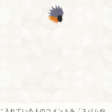
クルに入れている人のコメントを「スパムや