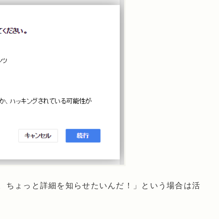
。ちょっと詳細を知らせたいんだ！」という場合は活