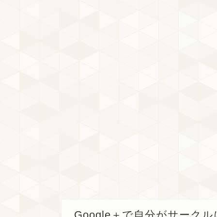
Google＋で自分がサー