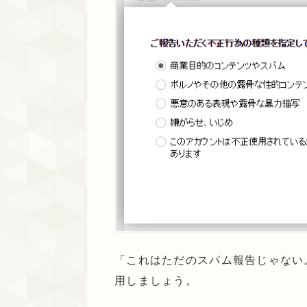
「これはただのスパム報告じゃない
用しましょう。