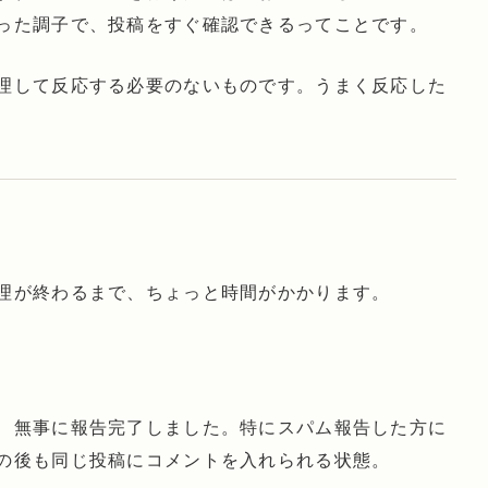
った調子で、投稿をすぐ確認できるってことです。
理して反応する必要のないものです。うまく反応した
理が終わるまで、ちょっと時間がかかります。
、無事に報告完了しました。特にスパム報告した方に
の後も同じ投稿にコメントを入れられる状態。