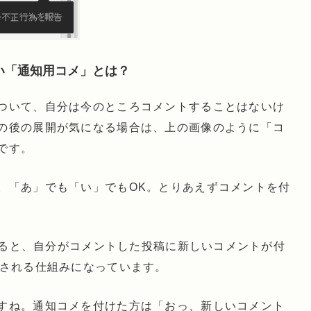
い「通知用コメ」とは？
ついて、自分は今のところコメントすることはないけ
の後の展開が気になる場合は、上の画像のように「コ
です。
。「あ」でも「い」でもOK。とりあえずコメントを付
ていると、自分がコメントした投稿に新しいコメントが付
がされる仕組みになっています。
すね。通知コメを付けた方は「おっ、新しいコメント