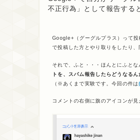
不正行為」として報告する
Google+（グーグルプラス）っ
で投稿した方とやり取りをしたり、
それで、ふと・・・ほんとにふとな
トを、スパム報告したらどうなるん
（※あくまで実験です。今回の件は
コメントの右側に旗のアイコンが見