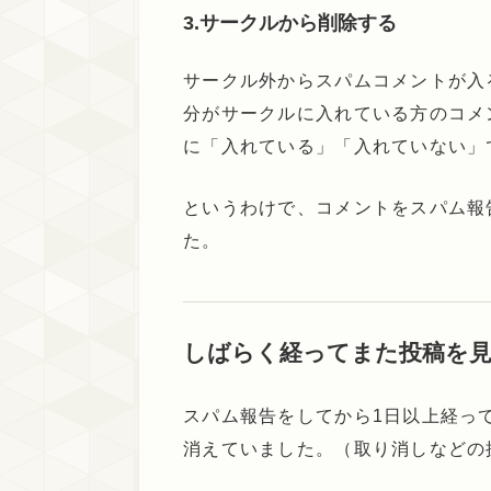
3.サークルから削除する
サークル外からスパムコメントが入
分がサークルに入れている方のコメ
に「入れている」「入れていない」
というわけで、コメントをスパム報
た。
しばらく経ってまた投稿を見
スパム報告をしてから1日以上経っ
消えていました。（取り消しなどの