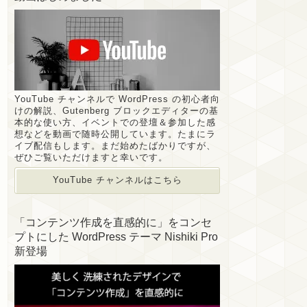
YouTube チャンネルで WordPress の初心者向
けの解説、Gutenberg ブロックエディターの基
本的な使い方、イベントでの登壇＆参加した感
想などを動画で随時公開しています。たまにラ
イブ配信もします。まだ始めたばかりですが、
ぜひご覧いただけますと幸いです。
YouTube チャンネルはこちら
「コンテンツ作成を直感的に」をコンセ
プトにした WordPress テーマ Nishiki Pro
新登場