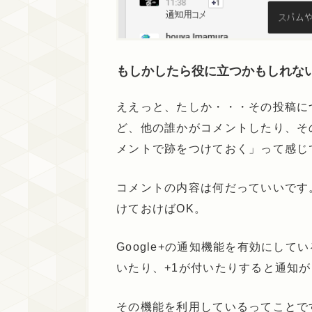
もしかしたら役に立つかもしれな
ええっと、たしか・・・その投稿に
ど、他の誰かがコメントしたり、そ
メントで跡をつけておく」って感じ
コメントの内容は何だっていいです
けておけばOK。
Google+の通知機能を有効にし
いたり、+1が付いたりすると通知
その機能を利用しているってことで