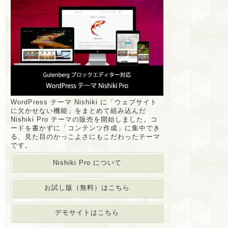
WordPress テーマ Nishiki に「ウェブサイト
に欠かせない機能」をまとめて組み込んだ
Nishiki Pro テーマの販売を開始しました。コ
ードを書かずに「コンテンツ作成」に集中でき
る、見た目のかっこよさにもこだわったテーマ
です。
Nishiki Pro について
お試し版（無料）はこちら
デモサイトはこちら