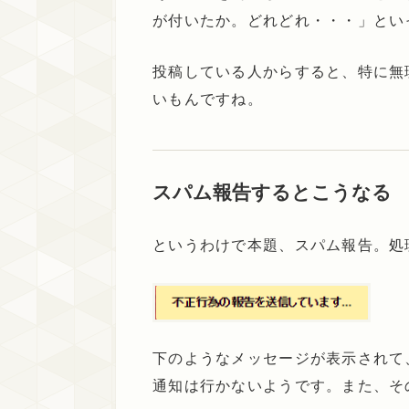
が付いたか。どれどれ・・・」とい
投稿している人からすると、特に無
いもんですね。
スパム報告するとこうなる
というわけで本題、スパム報告。処
下のようなメッセージが表示されて
通知は行かないようです。また、そ