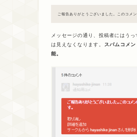
ご報告ありがとうございました。このコメン
メッセージの通り、投稿者にはうっ
は見えなくなります。
スパムコメン
能。