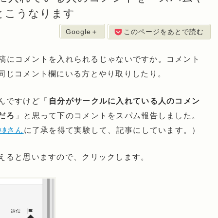
とこうなります
Google＋
このページをあとで読む
て投稿にコメントを入れられるじゃないですか。コメント
同じコメント欄にいる方とやり取りしたり。
んですけど「
自分がサークルに入れている人のコメン
だろ
」と思って下のコメントをスパム報告しました。
ﾎﾎさん
に了承を得て実験して、記事にしています。）
えると思いますので、クリックします。