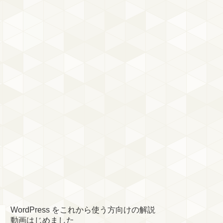
WordPress をこれから使う方向けの解説
動画はじめました