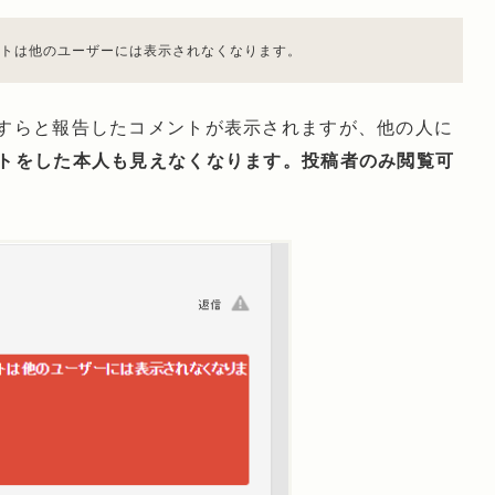
トは他のユーザーには表示されなくなります。
すらと報告したコメントが表示されますが、他の人に
トをした本人も見えなくなります。投稿者のみ閲覧可