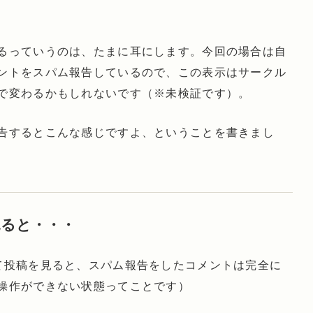
るっていうのは、たまに耳にします。今回の場合は自
ントをスパム報告しているので、この表示はサークル
で変わるかもしれないです（※未検証です）。
告するとこんな感じですよ、ということを書きまし
ると・・・
て投稿を見ると、スパム報告をしたコメントは完全に
操作ができない状態ってことです）