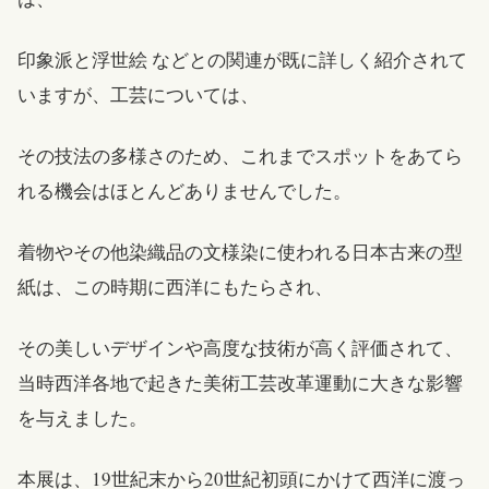
印象派と浮世絵 などとの関連が既に詳しく紹介されて
いますが、工芸については、
その技法の多様さのため、これまでスポットをあてら
れる機会はほとんどありませんでした。
着物やその他染織品の文様染に使われる日本古来の型
紙は、この時期に西洋にもたらされ、
その美しいデザインや高度な技術が高く評価されて、
当時西洋各地で起きた美術工芸改革運動に大きな影響
を与えました。
本展は、19世紀末から20世紀初頭にかけて西洋に渡っ