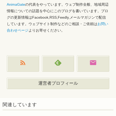
AnimaGate
の代表をやっています。ウェブ制作全般、地域周辺
情報についての話題を中心にこのブログを書いています。ブロ
グの更新情報はFacebook,RSS,Feedly,メールマガジンで配信
しています。ウェブサイト制作などのご相談・ご依頼は
お問い
合わせページ
よりお寄せください。
運営者プロフィール
関連しています