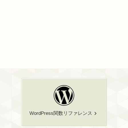
WordPress関数リファレンス