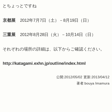
とちょっとですね
京都展
2012年7月7日（土）－8月19日（日）
三重展
2012年8月28日（火）－10月14日（日）
それぞれの場所の詳細は、以下からご確認ください。
http://katagami.exhn.jp/outline/index.html
公開:2012/05/02
更新:2013/04/12
著者:bouya Imamura