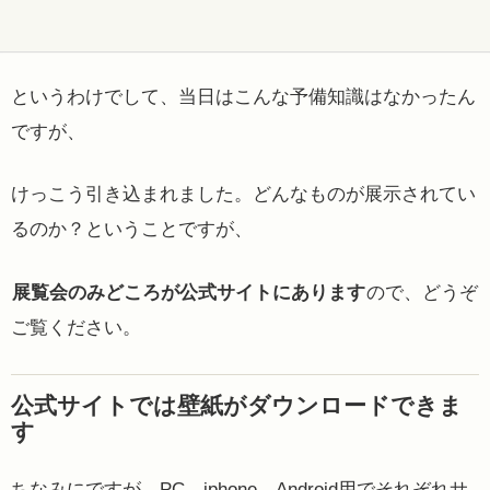
というわけでして、当日はこんな予備知識はなかったん
ですが、
けっこう引き込まれました。どんなものが展示されてい
るのか？ということですが、
展覧会のみどころが公式サイトにあります
ので、どうぞ
ご覧ください。
公式サイトでは壁紙がダウンロードできま
す
ちなみにですが、PC、iphone、Android用でそれぞれサ