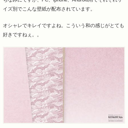
イズ別でこんな壁紙が配布されています。
オシャレでキレイですよね。こういう和の感じがとても
好きですねぇ。。