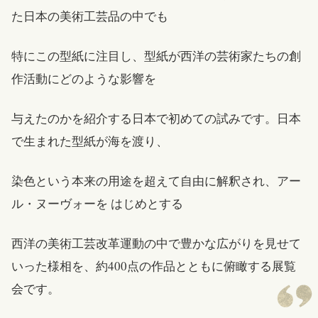
た日本の美術工芸品の中でも
特にこの型紙に注目し、型紙が西洋の芸術家たちの創
作活動にどのような影響を
与えたのかを紹介する日本で初めての試みです。日本
で生まれた型紙が海を渡り、
染色という本来の用途を超えて自由に解釈され、アー
ル・ヌーヴォーを はじめとする
西洋の美術工芸改革運動の中で豊かな広がりを見せて
いった様相を、約400点の作品とともに俯瞰する展覧
会です。