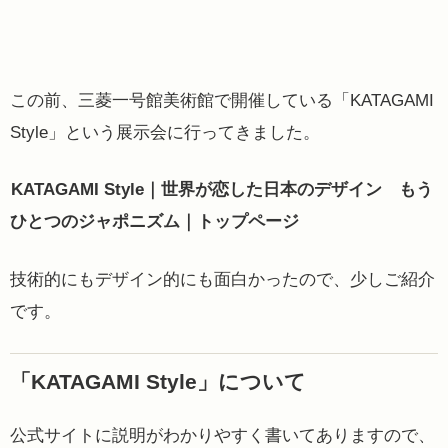
この前、三菱一号館美術館で開催している「KATAGAMI
Style」という展示会に行ってきました。
KATAGAMI Style｜世界が恋した日本のデザイン もう
ひとつのジャポニズム｜トップページ
技術的にもデザイン的にも面白かったので、少しご紹介
です。
「KATAGAMI Style」について
公式サイトに説明がわかりやすく書いてありますので、