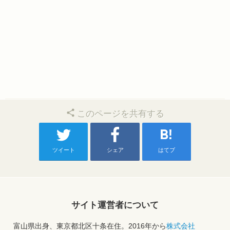
このページを共有する
ツイート
シェア
はてブ
サイト運営者について
富山県出身、東京都北区十条在住。2016年から
株式会社