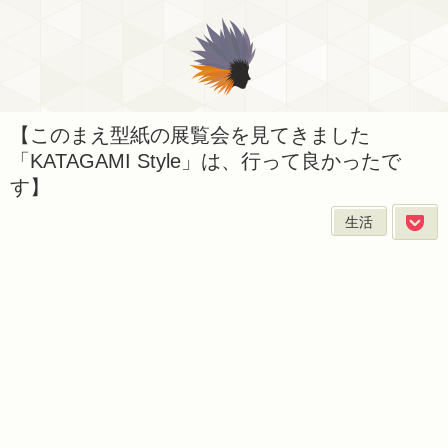
【このまえ型紙の展覧会を見てきました
「KATAGAMI Style」は、行って良かったで
す】
生活