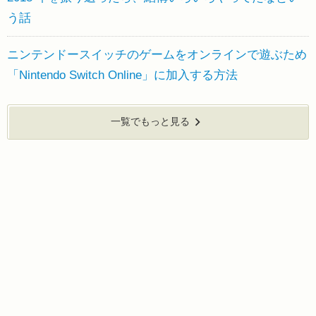
う話
ニンテンドースイッチのゲームをオンラインで遊ぶため
「Nintendo Switch Online」に加入する方法
一覧でもっと見る