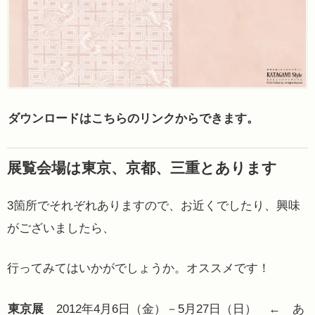
ダウンロードはこちらのリンクからできます。
展覧会場は東京、京都、三重とあります
3箇所でそれぞれありますので、お近くでしたり、興味
がございましたら、
行ってみてはいかがでしょうか。オススメです！
東京展
2012年4月6日（金）－5月27日（日） ← あ