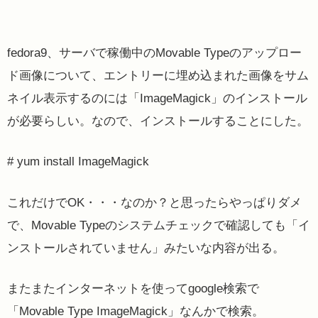
fedora9、サーバで稼働中のMovable Typeのアップロー
ド画像について、エントリーに埋め込まれた画像をサム
ネイル表示するのには「ImageMagick」のインストール
が必要らしい。なので、インストールすることにした。
# yum install ImageMagick
これだけでOK・・・なのか？と思ったらやっぱりダメ
で、Movable Typeのシステムチェックで確認しても「イ
ンストールされていません」みたいな内容が出る。
またまたインターネットを使ってgoogle検索で
「Movable Type ImageMagick」なんかで検索。