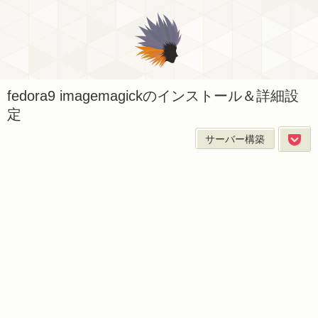
fedora9 imagemagickのインストール＆詳細設
定
サーバー構築