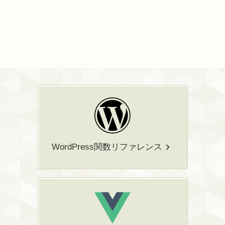
WordPress関数リファレンス