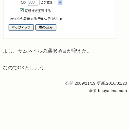
よし、サムネイルの選択項目が増えた。
なのでOKとしよう。
公開:2009/11/19
更新:2016/01/20
著者:bouya Imamura