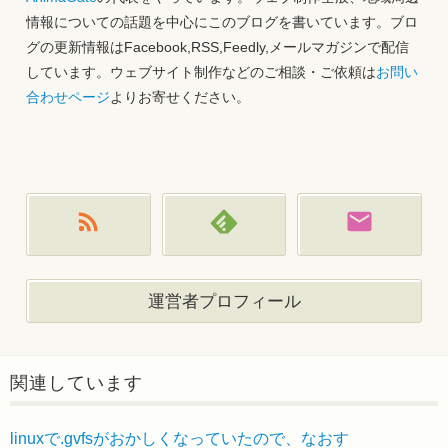
情報についての話題を中心にこのブログを書いています。ブロ
グの更新情報はFacebook,RSS,Feedly,メールマガジンで配信
しています。ウェブサイト制作などのご相談・ご依頼は
お問い
合わせページ
よりお寄せください。
運営者プロフィール
関連しています
linuxで.gvfsがおかしくなっていたので、なおす