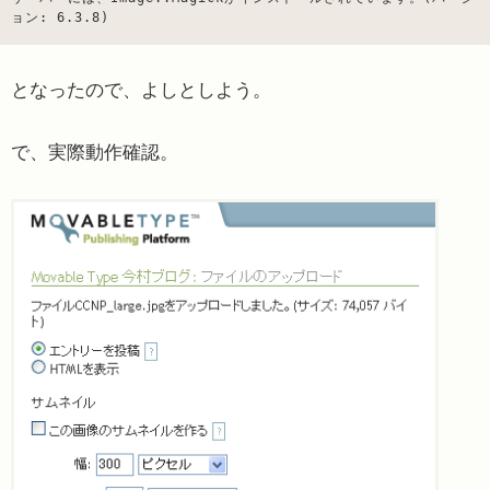
ョン: 6.3.8)
となったので、よしとしよう。
で、実際動作確認。