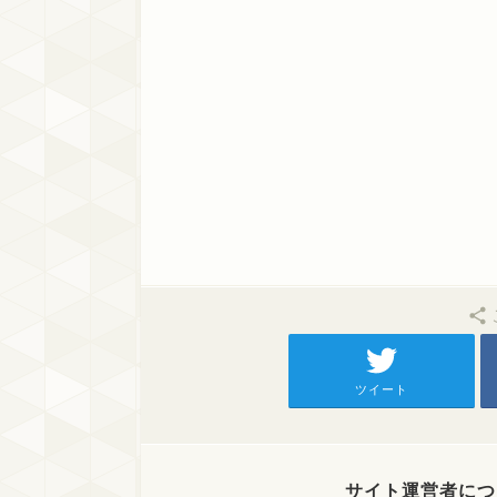
ツイート
サイト運営者につ