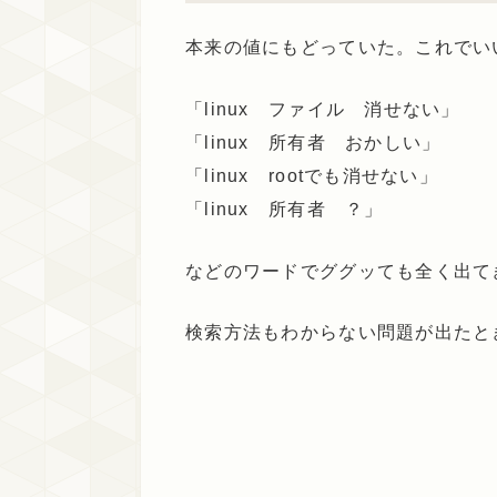
本来の値にもどっていた。これでい
「linux ファイル 消せない」
「linux 所有者 おかしい」
「linux rootでも消せない」
「linux 所有者 ？」
などのワードでググッても全く出て
検索方法もわからない問題が出たと