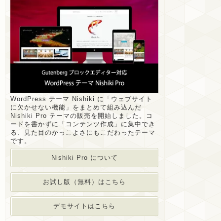
WordPress テーマ Nishiki に「ウェブサイト
に欠かせない機能」をまとめて組み込んだ
Nishiki Pro テーマの販売を開始しました。コ
ードを書かずに「コンテンツ作成」に集中でき
る、見た目のかっこよさにもこだわったテーマ
です。
Nishiki Pro について
お試し版（無料）はこちら
デモサイトはこちら