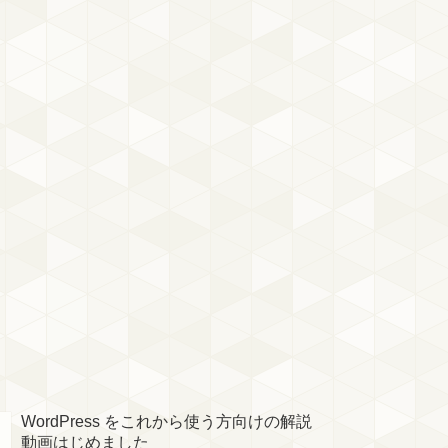
WordPress をこれから使う方向けの解説
動画はじめました