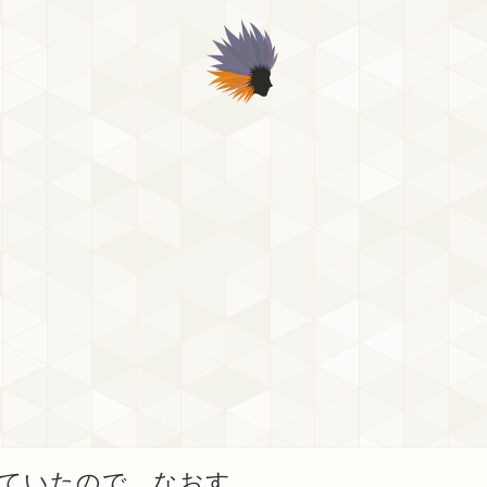
くなっていたので、なおす