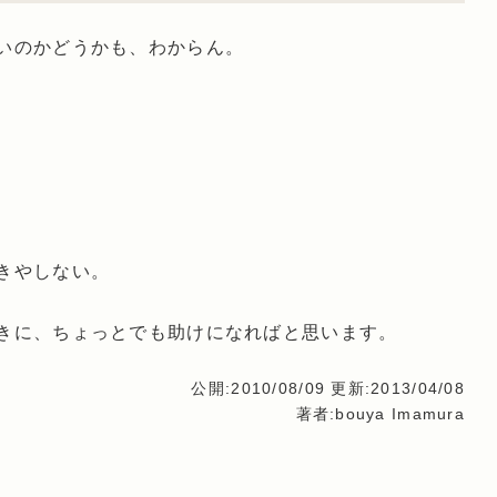
いのかどうかも、わからん。
きやしない。
きに、ちょっとでも助けになればと思います。
公開:2010/08/09
更新:2013/04/08
著者:bouya Imamura