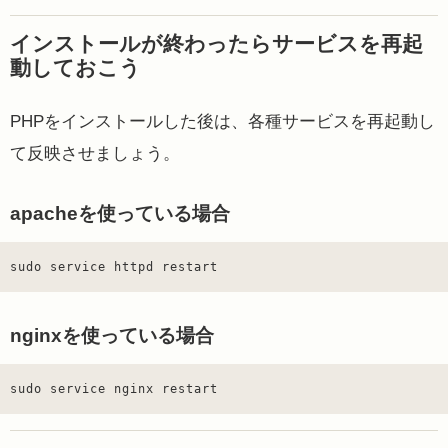
インストールが終わったらサービスを再起
動しておこう
PHPをインストールした後は、各種サービスを再起動し
て反映させましょう。
apacheを使っている場合
sudo service httpd restart
nginxを使っている場合
sudo service nginx restart