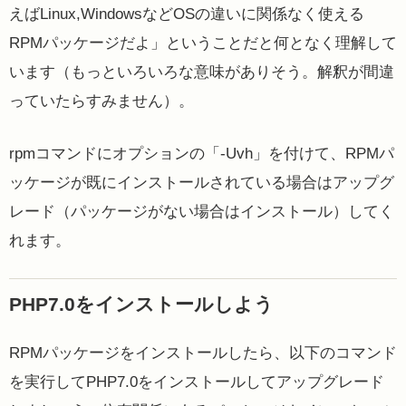
えばLinux,WindowsなどOSの違いに関係なく使える
RPMパッケージだよ」ということだと何となく理解して
います（もっといろいろな意味がありそう。解釈が間違
っていたらすみません）。
rpmコマンドにオプションの「-Uvh」を付けて、RPMパ
ッケージが既にインストールされている場合はアップグ
レード（パッケージがない場合はインストール）してく
れます。
PHP7.0をインストールしよう
RPMパッケージをインストールしたら、以下のコマンド
を実行してPHP7.0をインストールしてアップグレード