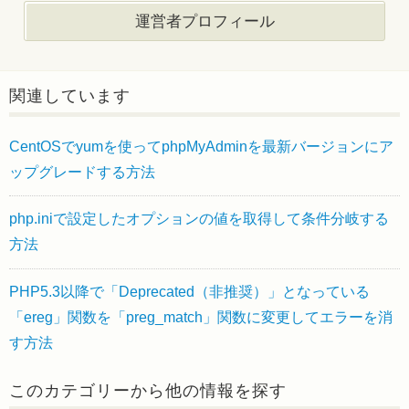
運営者プロフィール
関連しています
CentOSでyumを使ってphpMyAdminを最新バージョンにア
ップグレードする方法
php.iniで設定したオプションの値を取得して条件分岐する
方法
PHP5.3以降で「Deprecated（非推奨）」となっている
「ereg」関数を「preg_match」関数に変更してエラーを消
す方法
このカテゴリーから他の情報を探す