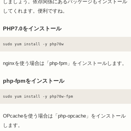
しましょう。依存関係にあるパッケージもインストール
してくれます。便利ですね。
PHP7.0をインストール
sudo yum install -y php70w
nginxを使う場合は「php-fpm」をインストールします。
php-fpmをインストール
sudo yum install -y php70w-fpm
OPcacheを使う場合は「php-opcache」をインストール
します。