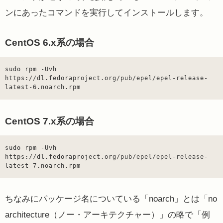
ンにあったコマンドを実行してインストールします。
CentOS 6.x系の場合
sudo rpm -Uvh 
https://dl.fedoraproject.org/pub/epel/epel-release-
latest-6.noarch.rpm
CentOS 7.x系の場合
sudo rpm -Uvh 
https://dl.fedoraproject.org/pub/epel/epel-release-
latest-7.noarch.rpm
ちなみにパッケージ名についている「noarch」とは「no
architecture（ノー・アーキテクチャー）」の略で「例