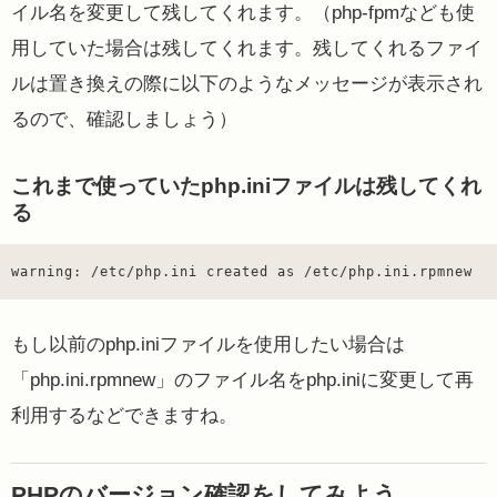
イル名を変更して残してくれます。（php-fpmなども使
用していた場合は残してくれます。残してくれるファイ
ルは置き換えの際に以下のようなメッセージが表示され
るので、確認しましょう）
これまで使っていたphp.iniファイルは残してくれ
る
warning: /etc/php.ini created as /etc/php.ini.rpmnew
もし以前のphp.iniファイルを使用したい場合は
「php.ini.rpmnew」のファイル名をphp.iniに変更して再
利用するなどできますね。
PHPのバージョン確認をしてみよう