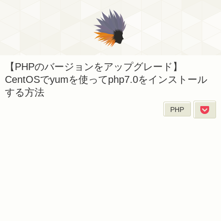
【PHPのバージョンをアップグレード】
CentOSでyumを使ってphp7.0をインストール
する方法
PHP