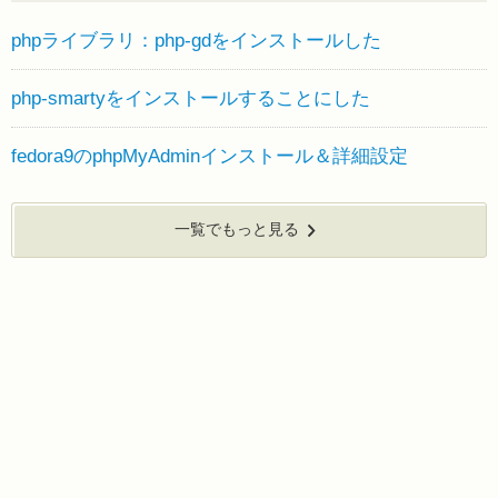
phpライブラリ：php-gdをインストールした
php-smartyをインストールすることにした
fedora9のphpMyAdminインストール＆詳細設定
一覧でもっと見る