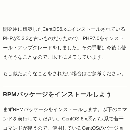
開発用に構築したCentOS6.xにインストールされている
PHPが5.3.3と古いものだったので、PHP7.0をインスト
ール・アップグレードをしました。その手順は今後も使
えそうなことなので、以下にメモしています。
もし似たようなことをされたい場合はご参考ください。
RPMパッケージをインストールしよう
まずRPMパッケージをインストールします。以下のコマ
ンドを実行してください。CentOS 6.x系と7.x系で若干
コマンドが違うので、使用しているCentOSのバージョ