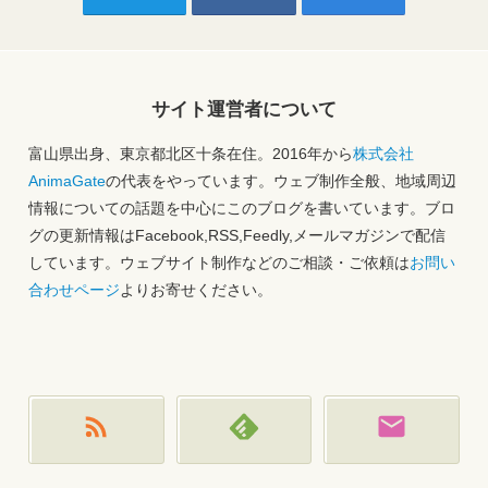
サイト運営者について
富山県出身、東京都北区十条在住。2016年から
株式会社
AnimaGate
の代表をやっています。ウェブ制作全般、地域周辺
情報についての話題を中心にこのブログを書いています。ブロ
グの更新情報はFacebook,RSS,Feedly,メールマガジンで配信
しています。ウェブサイト制作などのご相談・ご依頼は
お問い
合わせページ
よりお寄せください。