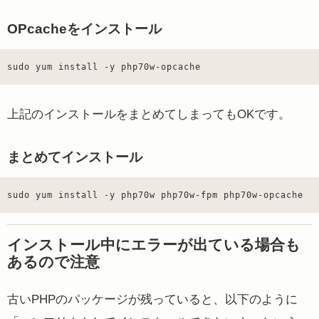
OPcacheをインストール
sudo yum install -y php70w-opcache
上記のインストールをまとめてしまってもOKです。
まとめてインストール
sudo yum install -y php70w php70w-fpm php70w-opcache
インストール中にエラーが出ている場合も
あるので注意
古いPHPのパッケージが残っていると、以下のように