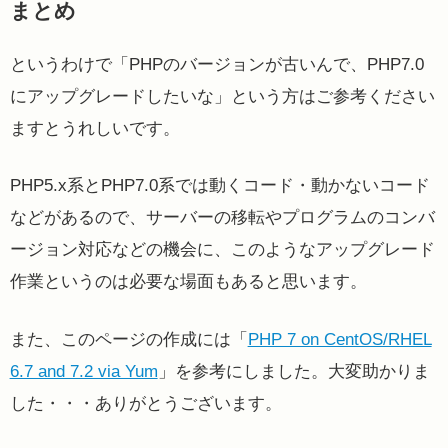
まとめ
というわけで「PHPのバージョンが古いんで、PHP7.0
にアップグレードしたいな」という方はご参考ください
ますとうれしいです。
PHP5.x系とPHP7.0系では動くコード・動かないコード
などがあるので、サーバーの移転やプログラムのコンバ
ージョン対応などの機会に、このようなアップグレード
作業というのは必要な場面もあると思います。
また、このページの作成には「
PHP 7 on CentOS/RHEL
6.7 and 7.2 via Yum
」を参考にしました。大変助かりま
した・・・ありがとうございます。