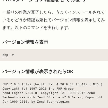
一通りの作業が完了したら、うまくインストールされて
いるかどうか確認も兼ねてバージョン情報を表示してみ
ます。以下のコマンドを実行します。
バージョン情報を表示
php -v
バージョン情報が表示されたらOK
PHP 7.0.3 (cli) (built: Feb 4 2016 21:15:42) ( NTS )

Copyright (c) 1997-2016 The PHP Group

Zend Engine v3.0.0, Copyright (c) 1998-2016 Zend 
Technologies with Zend OPcache v7.0.6-dev, Copyright 
(c) 1999-2016, by Zend Technologies