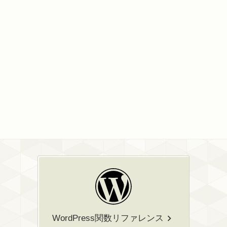
WordPress関数リファレンス