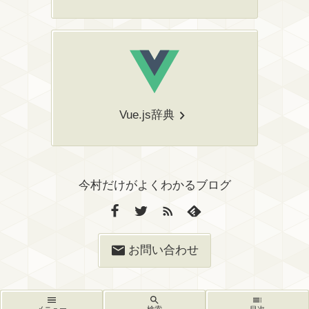
Vue.js辞典
今村だけがよくわかるブログ
お問い合わせ