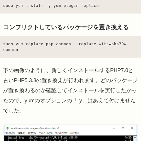
sudo yum install -y yum-plugin-replace
コンフリクトしているパッケージを置き換える
sudo yum replace php-common --replace-with=php70w-
common
下の画像のように、新しくインストールするPHP7.0と
古いPHP5.3.3の置き換えが行われます。どのパッケージ
が置き換わるのか確認してインストールを実行したかっ
たので、yumのオプションの「-y」はあえて付けません
でした。