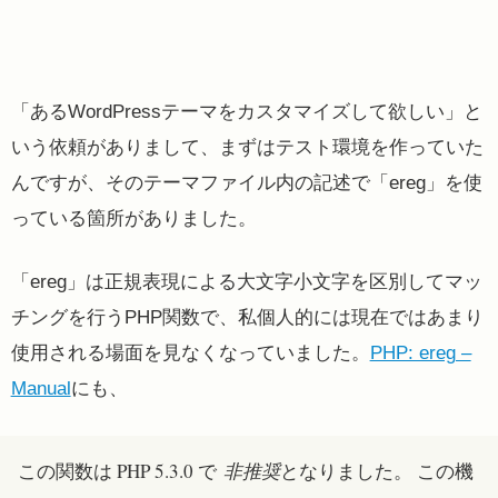
「あるWordPressテーマをカスタマイズして欲しい」と
いう依頼がありまして、まずはテスト環境を作っていた
んですが、そのテーマファイル内の記述で「ereg」を使
っている箇所がありました。
「ereg」は正規表現による大文字小文字を区別してマッ
チングを行うPHP関数で、私個人的には現在ではあまり
使用される場面を見なくなっていました。
PHP: ereg –
Manual
にも、
この関数は PHP 5.3.0 で
非推奨
となりました。 この機