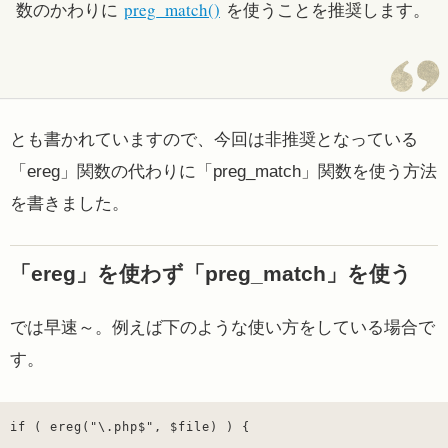
数のかわりに
preg_match()
を使うことを推奨します。
とも書かれていますので、今回は非推奨となっている
「ereg」関数の代わりに「preg_match」関数を使う方法
を書きました。
「ereg」を使わず「preg_match」を使う
では早速～。例えば下のような使い方をしている場合で
す。
if ( ereg("\.php$", $file) ) {