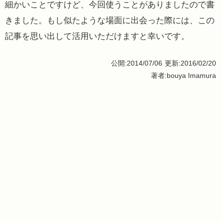
細かいことですけど、今回使うことがありましたので書
きました。もし似たような場面に出会った際には、この
記事を思い出して活用いただけますと幸いです。
公開:2014/07/06
更新:2016/02/20
著者:bouya Imamura