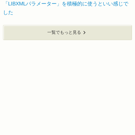
「LIBXMLパラメーター」を積極的に使うといい感じで
した
一覧でもっと見る