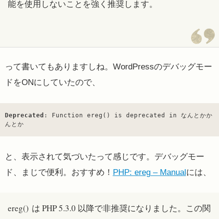
能を使用しないことを強く推奨します。
って書いてもありますしね。WordPressのデバッグモー
ドをONにしていたので、
Deprecated
: Function ereg() is deprecated in なんとかか
んとか
と、表示されて気づいたって感じです。デバッグモー
ド、まじで便利。おすすめ！
PHP: ereg – Manual
には、
ereg()
は PHP 5.3.0 以降で非推奨になりました。この関