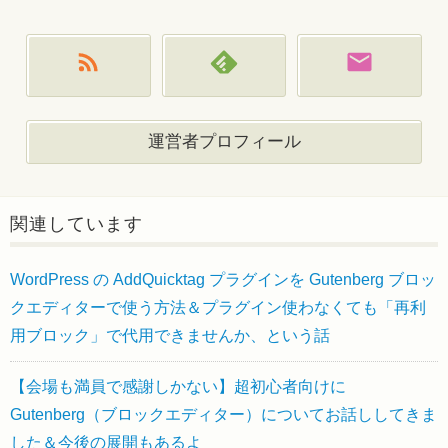
運営者プロフィール
関連しています
WordPress の AddQuicktag プラグインを Gutenberg ブロッ
クエディターで使う方法＆プラグイン使わなくても「再利
用ブロック」で代用できませんか、という話
【会場も満員で感謝しかない】超初心者向けに
Gutenberg（ブロックエディター）についてお話ししてきま
した＆今後の展開もあるよ