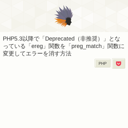
PHP5.3以降で「Deprecated（非推奨）」とな
っている「ereg」関数を「preg_match」関数に
変更してエラーを消す方法
PHP