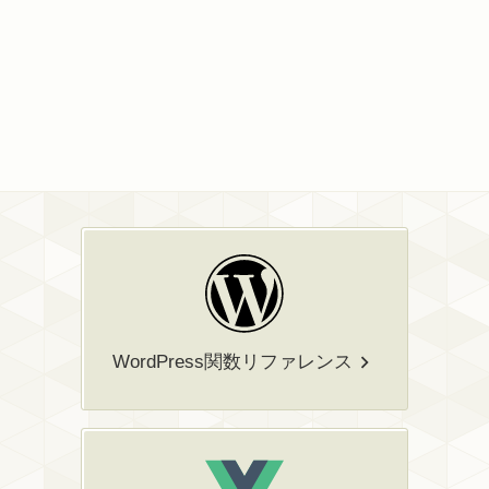
WordPress関数リファレンス