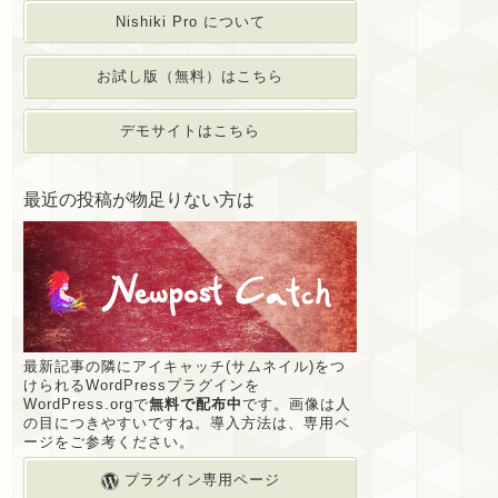
Nishiki Pro について
お試し版（無料）はこちら
デモサイトはこちら
最近の投稿が物足りない方は
最新記事の隣にアイキャッチ(サムネイル)をつ
けられるWordPressプラグインを
WordPress.orgで
無料で配布中
です。画像は人
の目につきやすいですね。導入方法は、専用ペ
ージをご参考ください。
プラグイン専用ページ