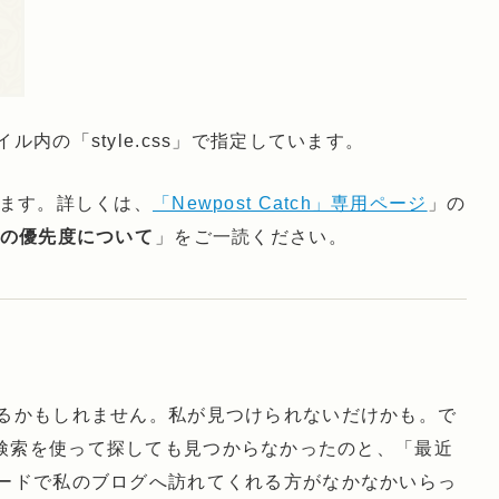
内の「style.css」で指定しています。
きます。詳しくは、
「Newpost Catch」専用ページ
」の
用の優先度について
」をご一読ください。
るかもしれません。私が見つけられないだけかも。で
ラグイン検索を使って探しても見つからなかったのと、「最近
ードで私のブログへ訪れてくれる方がなかなかいらっ