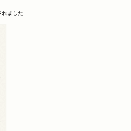
されました