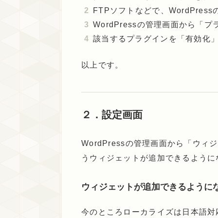
FTPソフトなどで、WordPres
WordPressの管理画面から「
該当するプラグインを「有効化
以上です。
２．設定画面
WordPressの管理画面から「ウィジ
うウィジェットが追加できるように
ウィジェットが追加できるように
今のところローカライズは日本語対