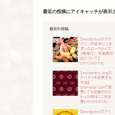
最近の投稿にアイキャッチが表示