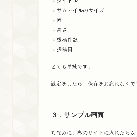
タイトル
サムネイルのサイズ
幅
高さ
投稿件数
投稿日
とても単純です。
設定をしたら、保存をお忘れなくで
３．サンプル画面
ちなみに、私のサイトに入れたら以