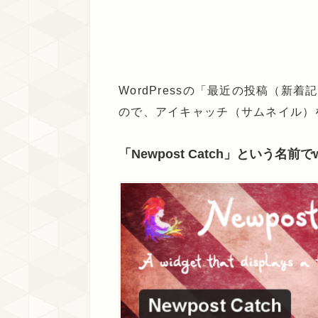
WordPressの「最近の投稿（
ので、アイキャッチ（サムネイル）
「Newpost Catch」という名前でw