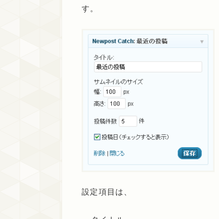
す。
設定項目は、