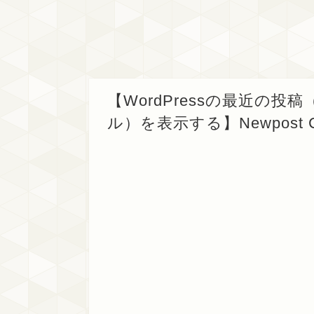
【WordPressの最近の
ル）を表示する】Newpost 