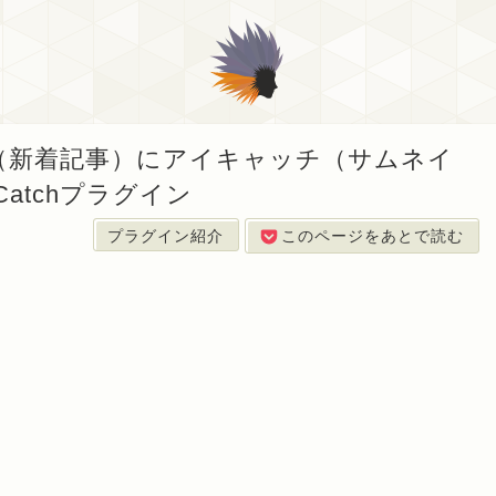
投稿（新着記事）にアイキャッチ（サムネイ
Catchプラグイン
プラグイン紹介
このページをあとで読む