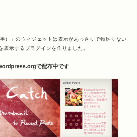
新着記事）」のウィジェットは表示があっさりで物足りない
を表示するプラグインを作りました。
ordpress.orgで配布中です