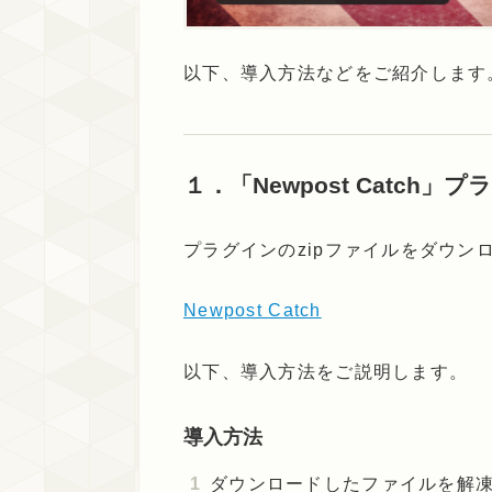
以下、導入方法などをご紹介します
１．「Newpost Catc
プラグインのzipファイルをダウン
Newpost Catch
以下、導入方法をご説明します。
導入方法
ダウンロードしたファイルを解