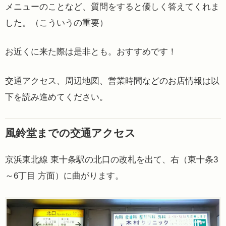
メニューのことなど、質問をすると優しく答えてくれま
した。（こういうの重要）
お近くに来た際は是非とも。おすすめです！
交通アクセス、周辺地図、営業時間などのお店情報は以
下を読み進めてください。
風鈴堂までの交通アクセス
京浜東北線 東十条駅の北口の改札を出て、右（東十条3
～6丁目 方面）に曲がります。