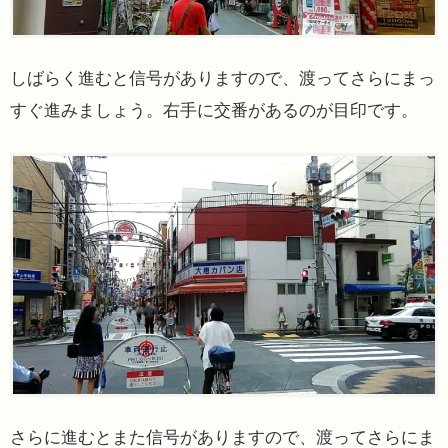
しばらく進むと信号がありますので、渡ってさらにまっ
すぐ進みましょう。右手に交番があるのが目印です。
さらに進むとまた信号がありますので、渡ってさらにま