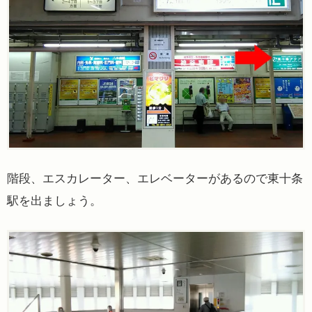
階段、エスカレーター、エレベーターがあるので東十条
駅を出ましょう。