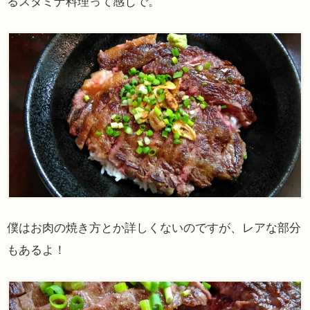
るスタミナ料理って感じで。
僕はお肉の焼き方とか詳しくないのですが、レアな部分
もあるよ！