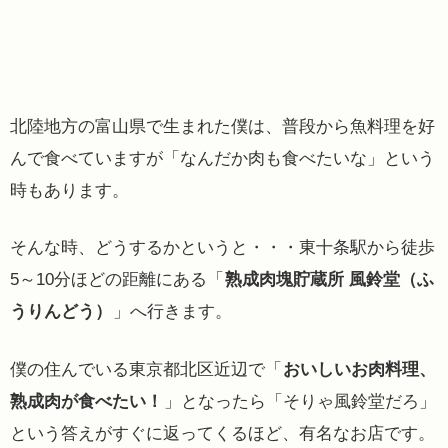
北陸地方の富山県で生まれた僕は、普段から魚料理を好
んで食べていますが「なんだか肉も食べたいな」という
時もあります。
そんな時、どうするかというと・・・東十条駅から徒歩
5～10分ほどの距離にある「
熟成肉塊貯蔵所 風鈴堂（ふ
うりんどう）
」へ行きます。
僕の住んでいる東京都北区近辺で「
おいしいお肉料理、
熟成肉が食べたい！
」となったら「そりゃ風鈴堂だろ」
という答えがすぐに返ってくるほど、有名なお店です。