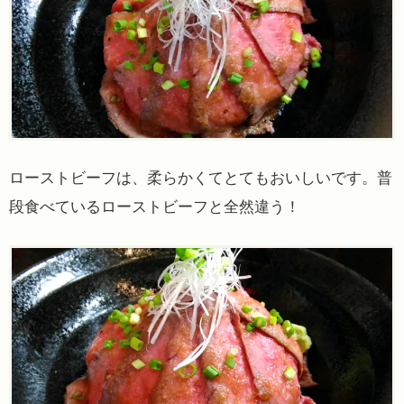
ローストビーフは、柔らかくてとてもおいしいです。普
段食べているローストビーフと全然違う！