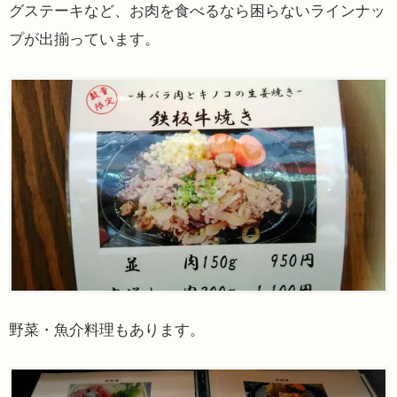
グステーキなど、お肉を食べるなら困らないラインナッ
プが出揃っています。
野菜・魚介料理もあります。