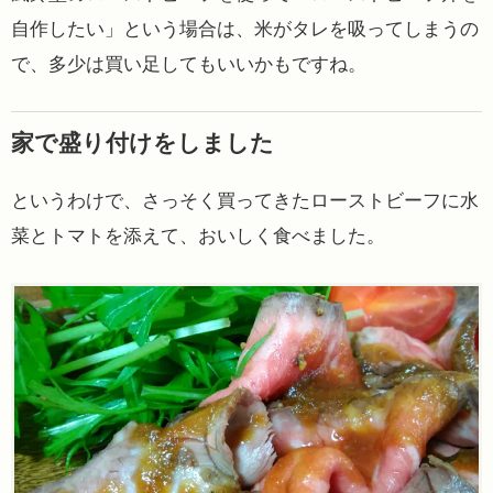
自作したい」という場合は、米がタレを吸ってしまうの
で、多少は買い足してもいいかもですね。
家で盛り付けをしました
というわけで、さっそく買ってきたローストビーフに水
菜とトマトを添えて、おいしく食べました。