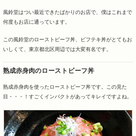
風鈴堂はつい最近できたばかりのお店で、僕はこれまで
何度もお店に通っています。
この風鈴堂のローストビーフ丼、ビフテキ丼がとてもお
いしくて、東京都北区周辺では大変有名です。
熟成赤身肉のローストビーフ丼
熟成赤身肉を使ったローストビーフ丼です。この見た
目・・・！すごくインパクトがあってキレイですよね。