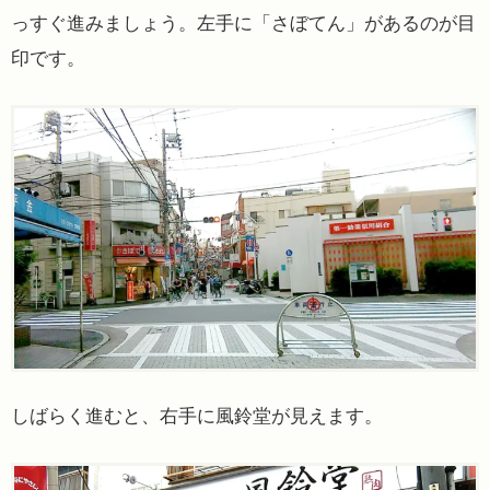
っすぐ進みましょう。左手に「さぼてん」があるのが目
印です。
しばらく進むと、右手に風鈴堂が見えます。