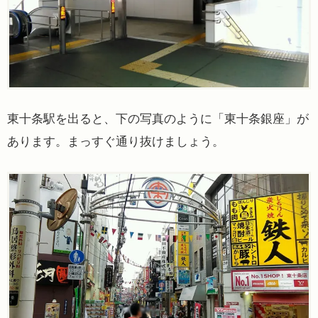
東十条駅を出ると、下の写真のように「東十条銀座」が
あります。まっすぐ通り抜けましょう。