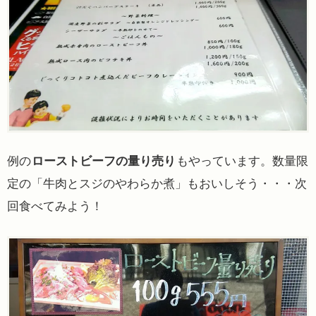
例の
ローストビーフの量り売り
もやっています。数量限
定の「牛肉とスジのやわらか煮」もおいしそう・・・次
回食べてみよう！