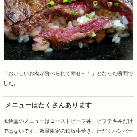
「おいしいお肉が食べられて幸せ～！」となった瞬間で
した。
メニューはたくさんあります
風鈴堂のメニューはローストビーフ丼、ビフテキ丼だけ
ではないです。数量限定の鉄板牛焼き、汁だくハンバー