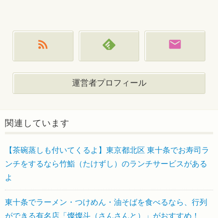
運営者プロフィール
関連しています
【茶碗蒸しも付いてくるよ】東京都北区 東十条でお寿司ラ
ンチをするなら竹鮨（たけずし）のランチサービスがある
よ
東十条でラーメン・つけめん・油そばを食べるなら、行列
ができる有名店「燦燦斗（さんさんと）」がおすすめ！