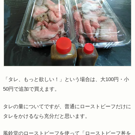
「タレ、もっと欲しい！」という場合は、大100円・小
50円で追加で買えます。
タレの量についてですが、普通にローストビーフだけに
タレをかけるなら充分だと思います。
風鈴堂のローストビーフを使って「ローストビーフ丼を