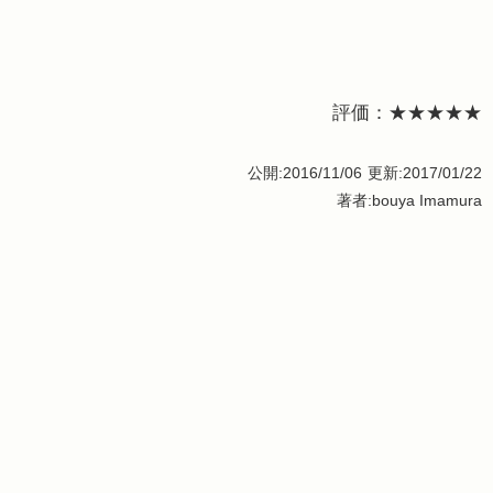
評価：★★★★★
公開:2016/11/06
更新:2017/01/22
著者:bouya Imamura