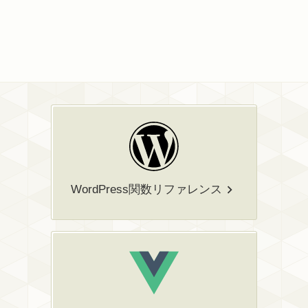
WordPress関数リファレンス