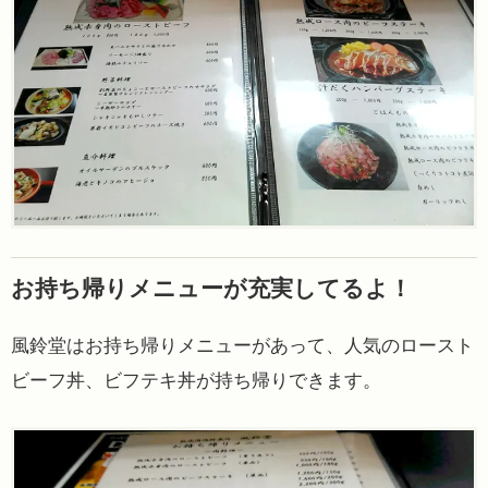
お持ち帰りメニューが充実してるよ！
風鈴堂はお持ち帰りメニューがあって、人気のロースト
ビーフ丼、ビフテキ丼が持ち帰りできます。