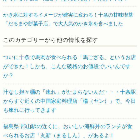
かき氷に対するイメージが確実に変わる！十条の甘味喫茶
「だるまや餅菓子店」で大人気のかき氷を食べました
このカテゴリーから他の情報を探す
ついに十条で馬肉が食べられる「馬ござる」というお店
ができた！しかも、こんな破格のお値段でいいんです
か？
汁なし担々麺の「痺れ」がたまらないんだ・・・十条駅
からすぐ近くの中国家庭料理店「楊（ヤン）」で、今日
も痺れに行ってきます
福島県 郡山駅の近くに、おいしい海鮮丼のランチが食
べられるお店「丸新（まるしん）」があるよ！