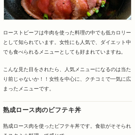
ローストビーフは牛肉を使った料理の中でも低カロリー
として知られています。女性にも人気で、ダイエット中
でも食べられるメニューとしても好まれていますね。
こんな見た目をされたら、人気メニューになるのは当た
り前じゃないか！！女性を中心に、クチコミで一気に広
まったメニューです。
熟成ロース肉のビフテキ丼
熟成ロース肉を使ったビフテキ丼です。食欲がそそられ