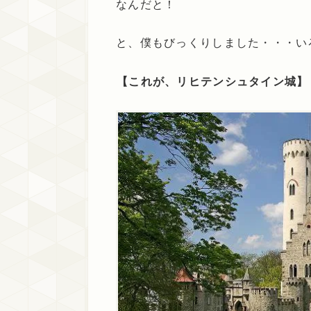
なんだと！
と、僕もびっくりしました・・・い
【これが、リヒテンシュタイン城】