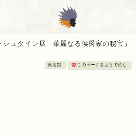
ンシュタイン展 華麗なる侯爵家の秘宝」
美術館
このページをあとで読む