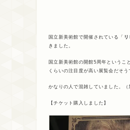
国立新美術館で開催されている「
リ
きました。
国立新美術館の開館5周年というこ
くらいの注目度が高い展覧会だそう
かなりの人で混雑していました。（
【チケット購入しました】