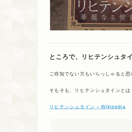
ところで、リヒテンシュタ
ご存知でない方もいらっしゃると思
そもそも、リヒテンシュタインとは
リヒテンシュタイン – Wikipedia