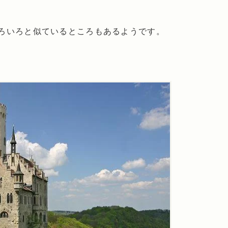
ろいろと似ているところもあるようです。