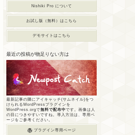
Nishiki Pro について
お試し版（無料）はこちら
デモサイトはこちら
最近の投稿が物足りない方は
最新記事の隣にアイキャッチ(サムネイル)をつ
けられるWordPressプラグインを
WordPress.orgで
無料で配布中
です。画像は人
の目につきやすいですね。導入方法は、専用ペ
ージをご参考ください。
プラグイン専用ページ