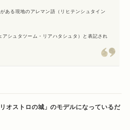
国がある現地のアレマン語（リヒテンシュタイン
schta （フェアシュタツーム・リアハタシュタ）と表記され
カリオストロの城」のモデルになっているだ