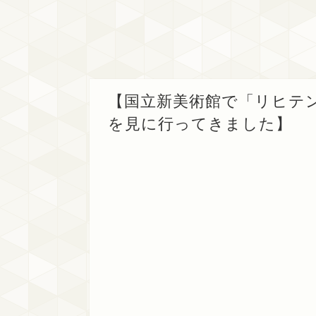
【国立新美術館で「リヒテ
を見に行ってきました】