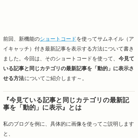
前回、新機能の
ショートコード
を使ってサムネイル（ア
イキャッチ）付き最新記事を表示する方法について書き
ました。今回は、そのショートコードを使って、
今見て
いる記事と同じカテゴリの最新記事を「動的」に表示さ
せる方法
についてご紹介します～。
『今見ている記事と同じカテゴリの最新記
事を「動的」に表示』とは
私のブログを例に、具体的に画像を使ってご説明します
と、