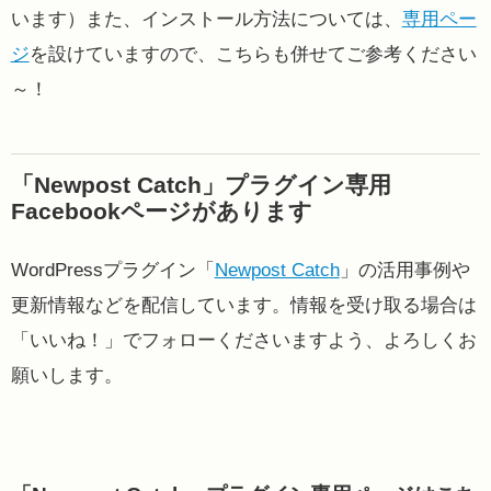
います）また、インストール方法については、
専用ペー
ジ
を設けていますので、こちらも併せてご参考ください
～！
「Newpost Catch」プラグイン専用
Facebookページがあります
WordPressプラグイン「
Newpost Catch
」の活用事例や
更新情報などを配信しています。情報を受け取る場合は
「いいね！」でフォローくださいますよう、よろしくお
願いします。