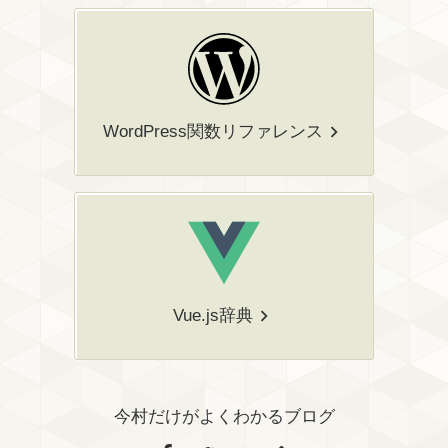
WordPress関数リファレンス
Vue.js辞典
今村だけがよくわかるブログ