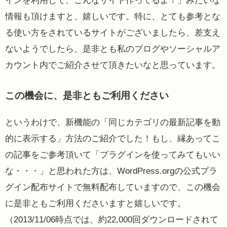
インを利用して、こんなサイト作ってるよ！」みたいな
情報も頂けますと、嬉しいです。特に、とても参考とな
る使い方をされているサイトがございましたら、差支え
ないようでしたら、是非とも私のブログやソーシャルア
カウント内でご紹介させて頂きたいなと思っています。
この機会に、是非ともご利用ください
というわけで、新機能の「同じカテゴリの最新記事を動
的に表示する」方法のご紹介でした！もし、縁あってこ
の記事をご参考頂いて「プラグインを使ってみてもいい
な・・・」と思われた方は、WordPress.orgの公式プラ
グイン配布サイトで無料配布していますので、この機会
に是非ともご利用くださいますと嬉しいです。
（2013/11/06時点では、約22,000回ダウンロードされて