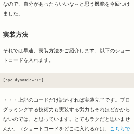
なので、自分があったらいいな～と思う機能を今回つけ
ました。
実装方法
それでは早速、実装方法をご紹介します。以下のショー
トコードを入れます。
[npc dynamic="1"]
・・・上記のコードだけ記述すれば実装完了です。プロ
グラミングする技術力も実装する労力もそれほどかから
ないのでは、と思っています。とてもラクだと思いませ
んか。（ショートコードをどこに入れるかは、
こちらで