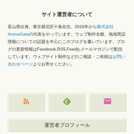
サイト運営者について
富山県出身、東京都北区十条在住。2016年から
株式会社
AnimaGate
の代表をやっています。ウェブ制作全般、地域周辺
情報についての話題を中心にこのブログを書いています。ブロ
グの更新情報はFacebook,RSS,Feedly,メールマガジンで配信
しています。ウェブサイト制作などのご相談・ご依頼は
お問い
合わせページ
よりお寄せください。
運営者プロフィール