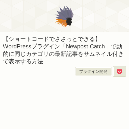
【ショートコードでささっとできる】
WordPressプラグイン「Newpost Catch」で動
的に同じカテゴリの最新記事をサムネイル付き
で表示する方法
プラグイン開発