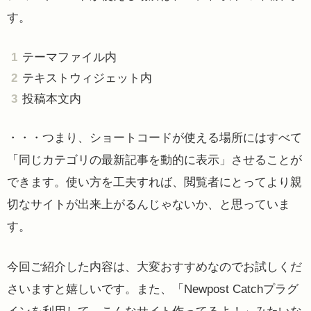
す。
テーマファイル内
テキストウィジェット内
投稿本文内
・・・つまり、ショートコードが使える場所にはすべて
「同じカテゴリの最新記事を動的に表示」させることが
できます。使い方を工夫すれば、閲覧者にとってより親
切なサイトが出来上がるんじゃないか、と思っていま
す。
今回ご紹介した内容は、大変おすすめなのでお試しくだ
さいますと嬉しいです。また、「Newpost Catchプラグ