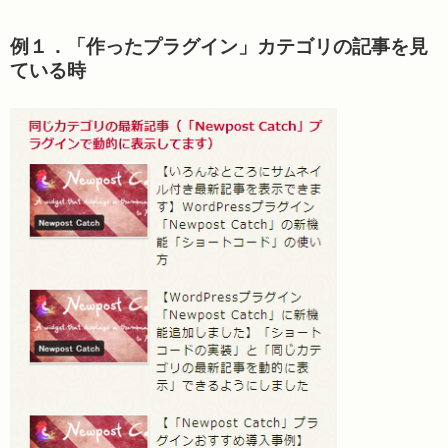
例１．「作ったプラグイン」カテゴリの記事を見
ている時