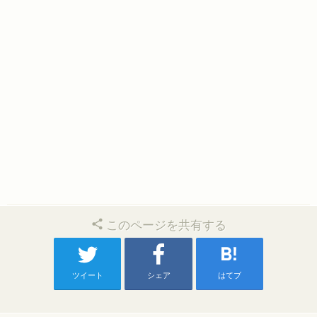
このページを共有する
ツイート
シェア
はてブ