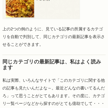
上の2つの例のように、見ている記事の所属するカテゴ
リを自動で判別して、同じカテゴリの最新記事を表示さ
せることができます。
同じカテゴリの最新記事は、私はよく読み
ます
私は実際、いろんなサイトで「このカテゴリに関する他
の記事も見たいんだよな～。最近どんなの書いてるんだ
ろ」って思うことがとてもあります。その度に、カテゴ
リ一覧ページなどから探すのがとても億劫でして・・・