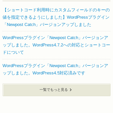
【ショートコード利用時にカスタムフィールドのキーの
値を指定できるようにしました】WordPressプラグイン
「Newpost Catch」バージョンアップしました
WordPressプラグイン「Newpost Catch」バージョンア
ップしました。WordPress4.7.2への対応とショートコー
ドについて
WordPressプラグイン「Newpost Catch」バージョンア
ップしました。WordPress4.5対応済みです
一覧でもっと見る