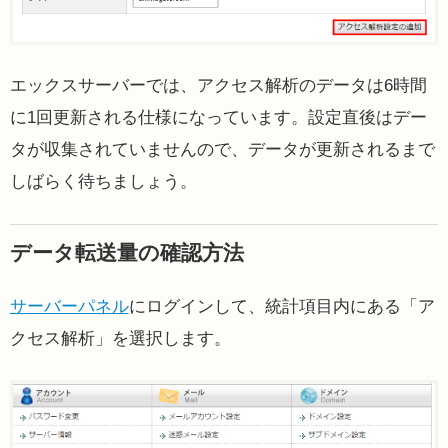
エックスサーバーでは、アクセス解析のデータは6時間
に1回更新される仕様になっています。設定直後はデー
タが収集されていませんので、データが更新されるまで
しばらく待ちましょう。
データ転送量の確認方法
サーバーパネル
にログインして、統計項目内にある「ア
クセス解析」を選択します。