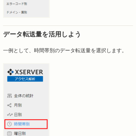
データ転送量を活用しよう
一例として、時間帯別のデータ転送量を選択します。