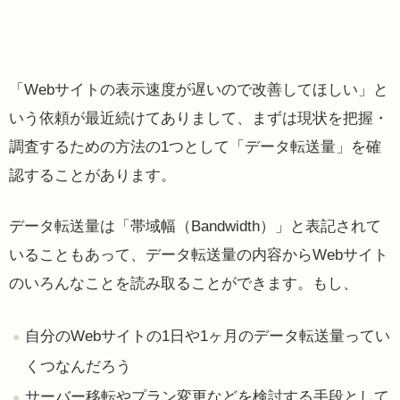
「Webサイトの表示速度が遅いので改善してほしい」と
いう依頼が最近続けてありまして、まずは現状を把握・
調査するための方法の1つとして「データ転送量」を確
認することがあります。
データ転送量は「帯域幅（Bandwidth）」と表記されて
いることもあって、データ転送量の内容からWebサイト
のいろんなことを読み取ることができます。もし、
自分のWebサイトの1日や1ヶ月のデータ転送量ってい
くつなんだろう
サーバー移転やプラン変更などを検討する手段として