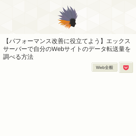
【パフォーマンス改善に役立てよう】エックス
サーバーで自分のWebサイトのデータ転送量を
調べる方法
Web全般