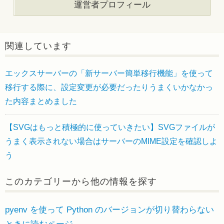
運営者プロフィール
関連しています
エックスサーバーの「新サーバー簡単移行機能」を使って
移行する際に、設定変更が必要だったりうまくいかなかっ
た内容まとめました
【SVGはもっと積極的に使っていきたい】SVGファイルが
うまく表示されない場合はサーバーのMIME設定を確認しよ
う
このカテゴリーから他の情報を探す
pyenv を使って Python のバージョンが切り替わらない