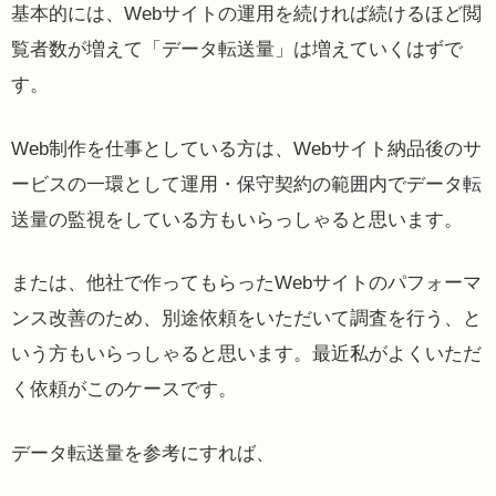
基本的には、Webサイトの運用を続ければ続けるほど閲
覧者数が増えて「データ転送量」は増えていくはずで
す。
Web制作を仕事としている方は、Webサイト納品後のサ
ービスの一環として運用・保守契約の範囲内でデータ転
送量の監視をしている方もいらっしゃると思います。
または、他社で作ってもらったWebサイトのパフォーマ
ンス改善のため、別途依頼をいただいて調査を行う、と
いう方もいらっしゃると思います。最近私がよくいただ
く依頼がこのケースです。
データ転送量を参考にすれば、