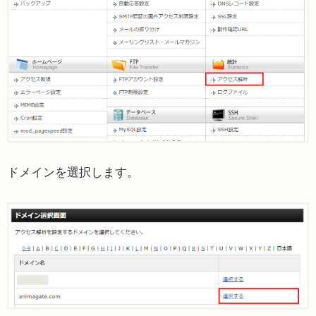
ドメインを選択します。