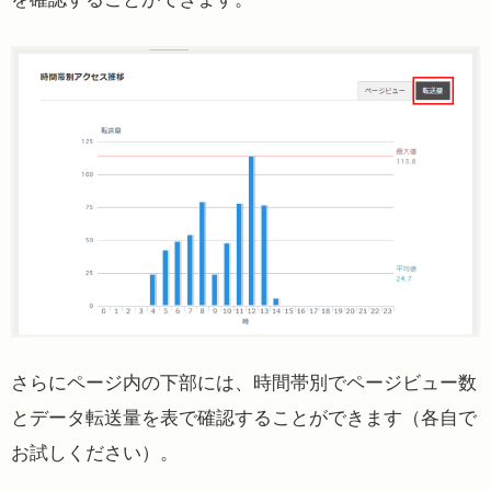
さらにページ内の下部には、時間帯別でページビュー数
とデータ転送量を表で確認することができます（各自で
お試しください）。