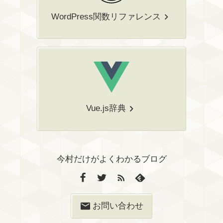
WordPress関数リファレンス
Vue.js辞典
今村だけがよくわかるブログ
お問い合わせ