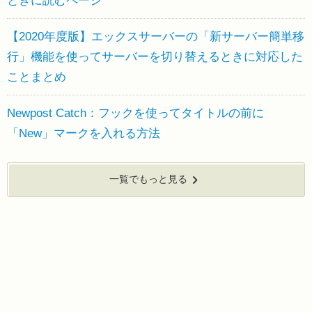
ときに読むページ
【2020年度版】エックスサーバーの「新サーバー簡単移
行」機能を使ってサーバーを切り替えるときに対応した
ことまとめ
Newpost Catch：フックを使ってタイトルの前に
「New」マークを入れる方法
一覧でもっと見る