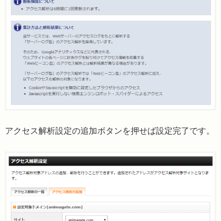
アクセス解析設定の追加ボタンを押せば設定完了です。