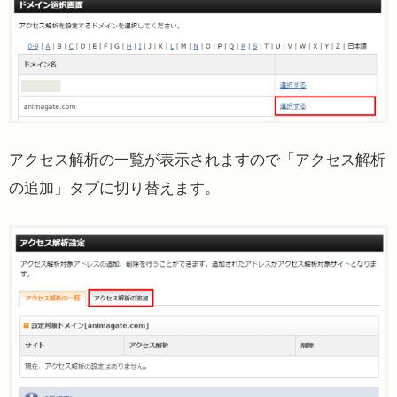
アクセス解析の一覧が表示されますので「アクセス解析
の追加」タブに切り替えます。