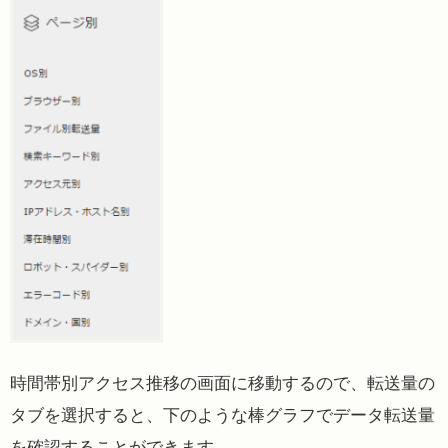
時間帯別アクセス推移の画面に移動するので、転送量の
タブを選択すると、下のような棒グラフでデータ転送量
を確認することができます。