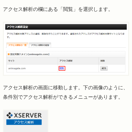
アクセス解析の欄にある「閲覧」を選択します。
アクセス解析の画面に移動します。下の画像のように、
条件別でアクセス解析ができるメニューがあります。