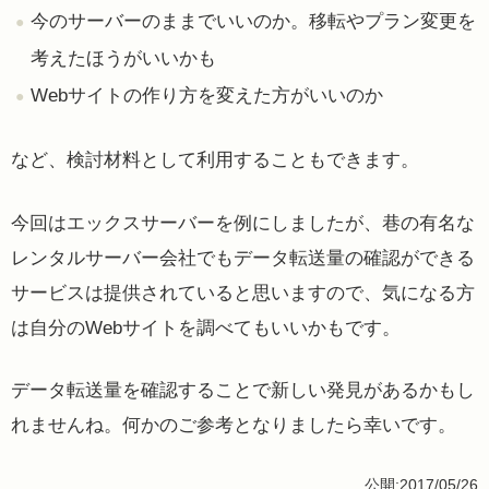
今のサーバーのままでいいのか。移転やプラン変更を
考えたほうがいいかも
Webサイトの作り方を変えた方がいいのか
など、検討材料として利用することもできます。
今回はエックスサーバーを例にしましたが、巷の有名な
レンタルサーバー会社でもデータ転送量の確認ができる
サービスは提供されていると思いますので、気になる方
は自分のWebサイトを調べてもいいかもです。
データ転送量を確認することで新しい発見があるかもし
れませんね。何かのご参考となりましたら幸いです。
公開:2017/05/26