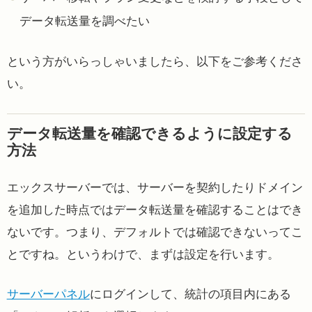
データ転送量を調べたい
という方がいらっしゃいましたら、以下をご参考くださ
い。
データ転送量を確認できるように設定する
方法
エックスサーバーでは、サーバーを契約したりドメイン
を追加した時点ではデータ転送量を確認することはでき
ないです。つまり、デフォルトでは確認できないってこ
とですね。というわけで、まずは設定を行います。
サーバーパネル
にログインして、統計の項目内にある