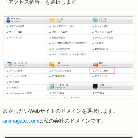
「アクセス解析」を選択します。
設定したいWebサイトのドメインを選択します。
animagate.com
は私の会社のドメインです。