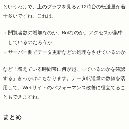
というわけで、上のグラフを見ると12時台の転送量が若
干多いですね。これは、
閲覧者数の増加なのか、Botなのか。アクセスが集中
しているのだろうか
サーバー側でデータ更新などの処理をさせているのか
など「増えている時間帯に何が起こっているのかを確認
する」きっかけにもなります。データ転送量の数値を活
用して、Webサイトのパフォーマンス改善に役立てるこ
ともできますね。
まとめ