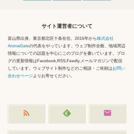
サイト運営者について
富山県出身、東京都北区十条在住。2016年から
株式会社
AnimaGate
の代表をやっています。ウェブ制作全般、地域周辺
情報についての話題を中心にこのブログを書いています。ブロ
グの更新情報はFacebook,RSS,Feedly,メールマガジンで配信
しています。ウェブサイト制作などのご相談・ご依頼は
お問い
合わせページ
よりお寄せください。