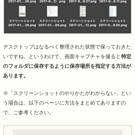
デスクトップはなるべく整理された状態で保っておきた
いですね。というわけで、画面キャプチャを撮ると
特定
のフォルダに保存するように保存場所を指定する方法が
あります。
※「スクリーンショットのやりかたがわからない」とい
う場合は、以下のページに方法をまとめてありますの
で、ご参考ください。