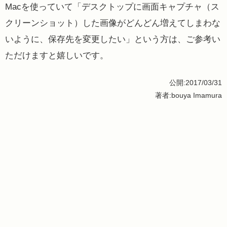
Macを使っていて「デスクトップに画面キャプチャ（ス
クリーンショット）した画像がどんどん増えてしまわな
いように、保存先を変更したい」という方は、ご参考い
ただけますと嬉しいです。
公開:2017/03/31
著者:bouya Imamura