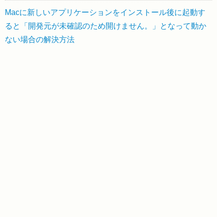
Macに新しいアプリケーションをインストール後に起動す
ると「開発元が未確認のため開けません。」となって動か
ない場合の解決方法