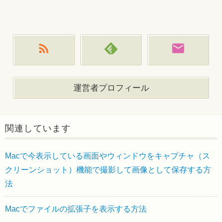
運営者プロフィール
関連しています
Macで今表示している画面やウィンドウをキャプチャ（ス
クリーンショット）機能で撮影して画像として保存する方
法
Macでファイルの拡張子を表示する方法