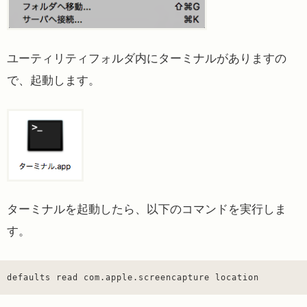
ユーティリティフォルダ内にターミナルがありますの
で、起動します。
ターミナルを起動したら、以下のコマンドを実行しま
す。
defaults read com.apple.screencapture location