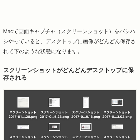
Macで画面キャプチャ（スクリーンショット）をバシバ
シやっていると、デスクトップに画像がどんどん保存さ
れて下のような状態になります。
スクリーンショットがどんどんデスクトップに保
存される