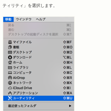
ティリティ」を選択します。