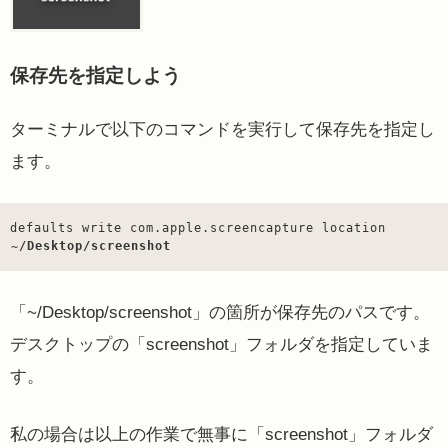
保存先を指定しよう
ターミナルで以下のコマンドを実行して保存先を指定し
ます。
defaults write com.apple.screencapture location 
~/Desktop/screenshot
「~/Desktop/screenshot」の箇所が保存先のパスです。
デスクトップの「screenshot」フォルダを指定していま
す。
私の場合は以上の作業で無事に「screenshot」フォルダ