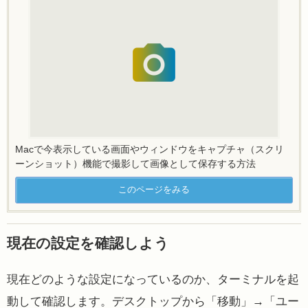
Macで今表示している画面やウィンドウをキャプチャ（スクリ
ーンショット）機能で撮影して画像として保存する方法
このページをみる
現在の設定を確認しよう
現在どのような設定になっているのか、ターミナルを起
動して確認します。デスクトップから「移動」→「ユー