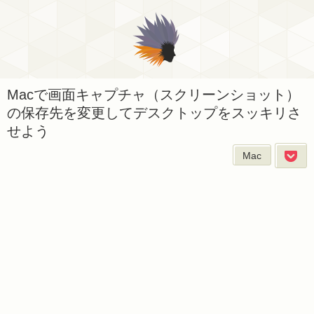
Macで画面キャプチャ（スクリーンショット）
の保存先を変更してデスクトップをスッキリさ
せよう
Mac