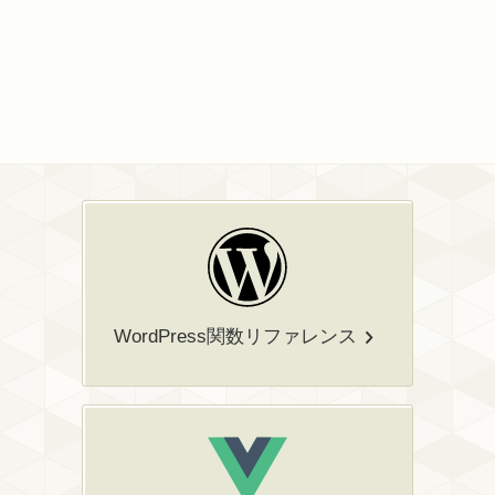
WordPress関数リファレンス