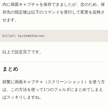
内に画面キャプチャを保存できましたが、念のため、保
存先の指定後は以下のコマンドを実行して変更を反映さ
せます。
killall SystemUIServer
以上で設定完了です。
まとめ
頻繁に画面キャプチャ（スクリーンショット）を使う方
は、この方法を使って1つのフォルダにまとめてしまえ
ばスッキリしますね。