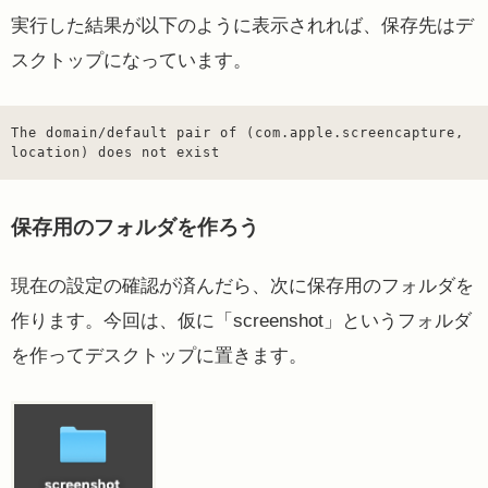
実行した結果が以下のように表示されれば、保存先はデ
スクトップになっています。
The domain/default pair of (com.apple.screencapture, 
location) does not exist
保存用のフォルダを作ろう
現在の設定の確認が済んだら、次に保存用のフォルダを
作ります。今回は、仮に「screenshot」というフォルダ
を作ってデスクトップに置きます。