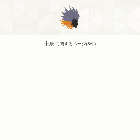
十条
に関するページ(8件)