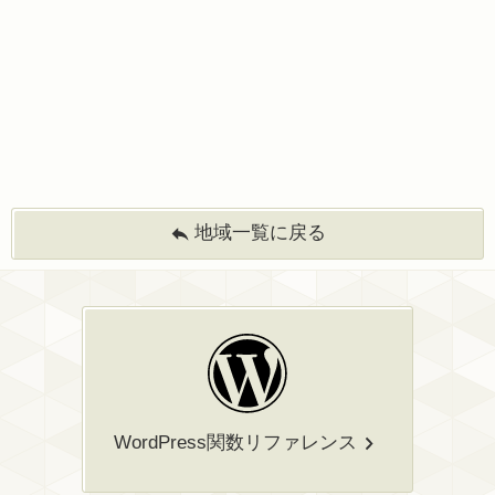
地域一覧に戻る
WordPress関数リファレンス