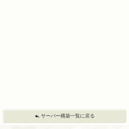
サーバー構築一覧に戻る