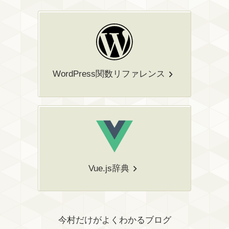
WordPress関数リファレンス
Vue.js辞典
今村だけがよくわかるブログ