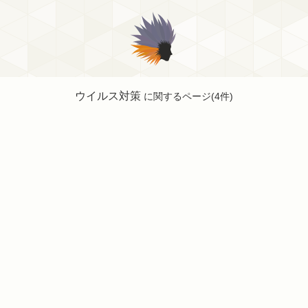
ウイルス対策
に関するページ(4件)