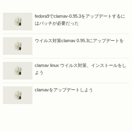
fedora9でclamav-0.95.3をアップデートするに
はパッチが必要だった
ウイルス対策clamav 0.95.3にアップデートを
clamav linux ウイルス対策、インストールをし
よう
clamavをアップデートしよう